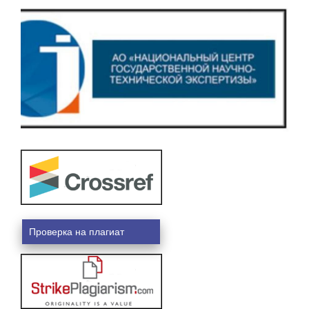
Проверка на плагиат