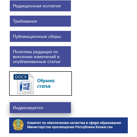
Редакционная коллегия
Требования
Публикационные сборы
Политика редакции по
внесению изменений в
опубликованные статьи
Индексируется