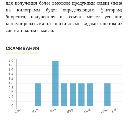
для получения более высокой продукции семян (цена
на килограмм будет определяющим фактором)
биорента, полученная из семян, может успешно
конкурировать с альтернативными видами топлива из
сои или пальмы масла.
СКАЧИВАНИЯ