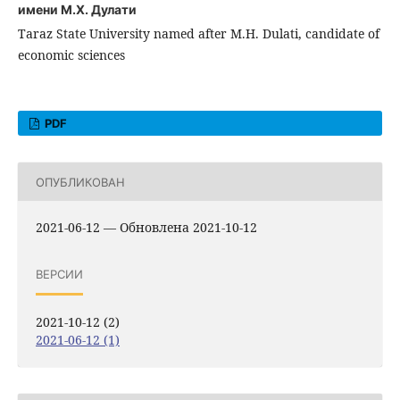
имени М.Х. Дулати
Taraz State University named after M.H. Dulati, candidate of
economic sciences
PDF
ОПУБЛИКОВАН
2021-06-12 — Обновлена 2021-10-12
ВЕРСИИ
2021-10-12 (2)
2021-06-12 (1)