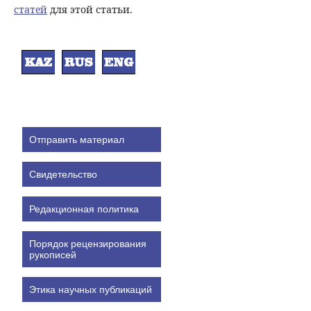
статей
для этой статьи.
Отправить материал
Свидетельство
Редакционная политика
Порядок рецензирования
рукописей
Этика научных публикаций