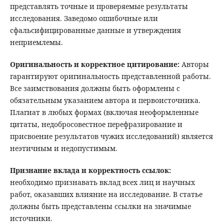
представлять точные и проверяемые результаты
исследования. Заведомо ошибочные или
сфальсифицированные данные и утверждения
неприемлемы.
Оригинальность и корректное цитирование:
Авторы
гарантируют оригинальность представленной работы.
Все заимствования должны быть оформлены с
обязательным указанием автора и первоисточника.
Плагиат в любых формах (включая неоформленные
цитаты, недобросовестное перефразирование и
присвоение результатов чужих исследований) является
неэтичным и недопустимым.
Признание вклада и корректность ссылок:
необходимо признавать вклад всех лиц и научных
работ, оказавших влияние на исследование. В статье
должны быть представлены ссылки на значимые
источники.