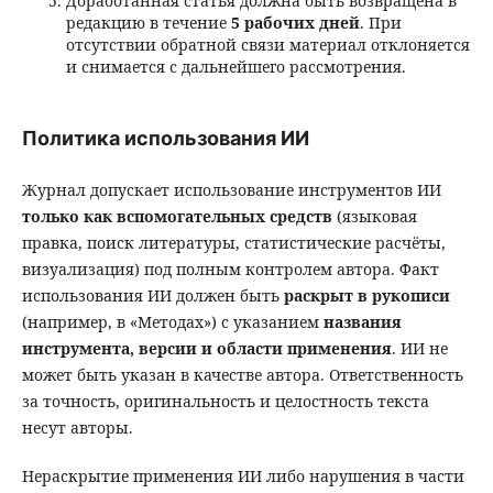
Доработанная статья должна быть возвращена в
редакцию в течение
5 рабочих дней
. При
отсутствии обратной связи материал отклоняется
и снимается с дальнейшего рассмотрения.
Политика использования ИИ
Журнал допускает использование инструментов ИИ
только как вспомогательных средств
(языковая
правка, поиск литературы, статистические расчёты,
визуализация) под полным контролем автора. Факт
использования ИИ должен быть
раскрыт в рукописи
(например, в «Методах») с указанием
названия
инструмента, версии и области применения
. ИИ не
может быть указан в качестве автора. Ответственность
за точность, оригинальность и целостность текста
несут авторы.
Нераскрытие применения ИИ либо нарушения в части