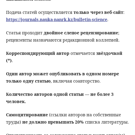
Подача статей осуществляется
только через веб-сайт
:
https://journals.nauka-nanrk.kz/bulletin-science
.
Статья проходит
двойное слепое рецензирование
;
рецензенты назначаются редакционной коллегией.
Корреспондирующий автор
отмечается
звёздочкой
(*)
.
Один автор может опубликовать в одном номере
только одну статью
, включая соавторство.
Количество авторов одной статьи — не более 3
человек.
Самоцитирование
(ссылки авторов на собственные
труды)
не должно превышать 20%
списка литературы.