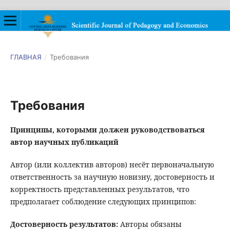
ГЛАВНАЯ
/
Требования
Требования
Принципы, которыми должен руководствоваться
автор научных публикаций
Автор (или коллектив авторов) несёт первоначальную
ответственность за научную новизну, достоверность и
корректность представленных результатов, что
предполагает соблюдение следующих принципов:
Достоверность результатов:
Авторы обязаны