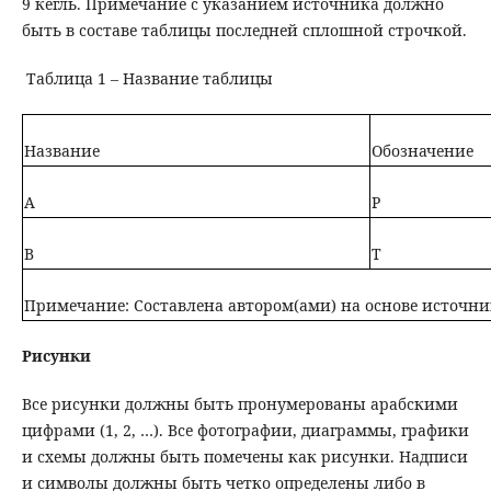
9 кегль. Примечание с указанием источника должно
быть в составе таблицы последней сплошной строчкой.
Таблица 1 – Название таблицы
Название
Обозначение
А
P
В
T
Примечание: Составлена автором(ами) на основе источни
Рисунки
Все рисунки должны быть пронумерованы арабскими
цифрами (1, 2, …). Все фотографии, диаграммы, графики
и схемы должны быть помечены как рисунки. Надписи
и символы должны быть четко определены либо в