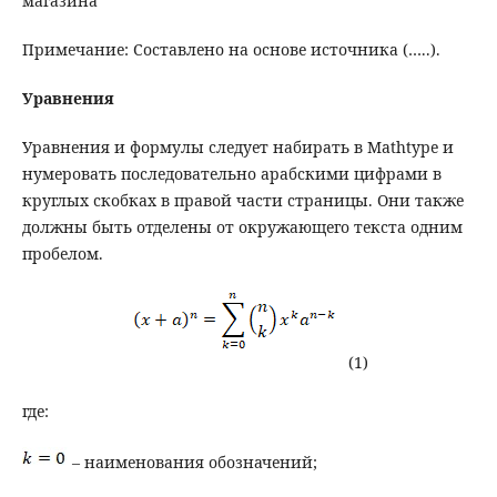
магазина
Примечание: Составлено на основе источника (…..).
Уравнения
Уравнения и формулы следует набирать в Mathtype и
нумеровать последовательно арабскими цифрами в
круглых скобках в правой части страницы. Они также
должны быть отделены от окружающего текста одним
пробелом.
(1)
где:
– наименования обозначений;