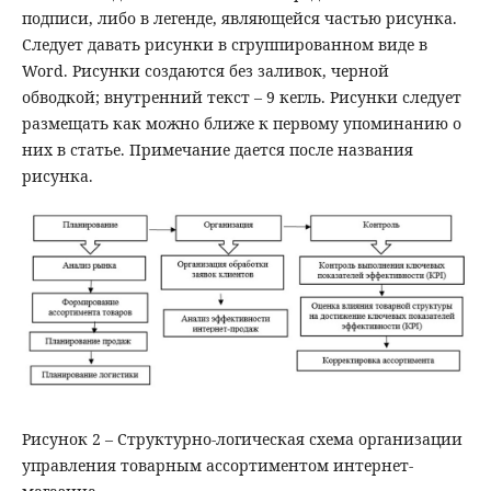
подписи, либо в легенде, являющейся частью рисунка.
Следует давать рисунки в сгруппированном виде в
Word. Рисунки создаются без заливок, черной
обводкой; внутренний текст – 9 кегль. Рисунки следует
размещать как можно ближе к первому упоминанию о
них в статье. Примечание дается после названия
рисунка.
Рисунок 2 – Структурно-логическая схема организации
управления товарным ассортиментом интернет-