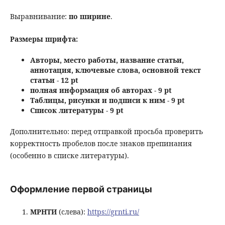
Выравнивание:
по ширине
.
Размеры шрифта:
Авторы, место работы, название статьи,
аннотация, ключевые слова, основной текст
статьи - 12 pt
полная информация об авторах - 9 pt
Таблицы, рисунки и подписи к ним - 9 pt
Список литературы - 9 pt
Дополнительно: перед отправкой просьба проверить
корректность пробелов после знаков препинания
(особенно в списке литературы).
Оформление первой страницы
МРНТИ
(слева):
https://grnti.ru/