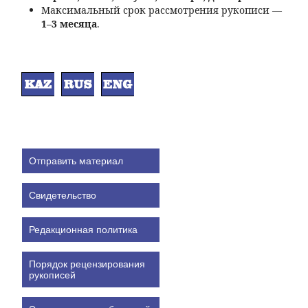
Максимальный срок рассмотрения рукописи —
1–3 месяца
.
Отправить материал
Свидетельство
Редакционная политика
Порядок рецензирования
рукописей