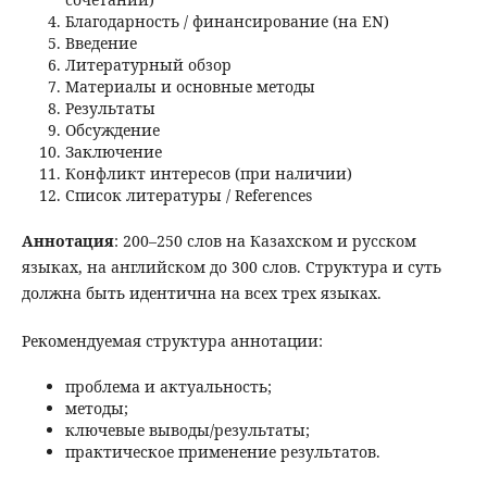
Благодарность / финансирование (на EN)
Введение
Литературный обзор
Материалы и основные методы
Результаты
Обсуждение
Заключение
Конфликт интересов (при наличии)
Список литературы / References
Аннотация
: 200–250 слов на Казахском и русском
языках, на английском до 300 слов. Структура и суть
должна быть идентична на всех трех языках.
Рекомендуемая структура аннотации:
проблема и актуальность;
методы;
ключевые выводы/результаты;
практическое применение результатов.