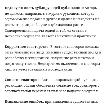
Недопустимость дублирующей публикации:
Авторы
не должны направлять в журнал рукопись, которая
одновременно подана в другое издание и находится на
рассмотрении, либо уже опубликована ранее.
Одновременная подача одной и той же статьи в
несколько журналов является неэтичной практикой.
Корректное соавторство:
В составе соавторов должны
быть указаны все лица, внесшие существенный вклад в
разработку исследования, получение результатов и
подготовку текста. Недопустимо включение в соавторы
лиц, не участвовавших в исследовании.
Согласие соавторов:
Автор, направляющий рукопись в
редакцию, обязан обеспечить согласие всех соавторов с
окончательной версией статьи и её подачей в журнал.
Исправление ошибок:
при выявлении существенных