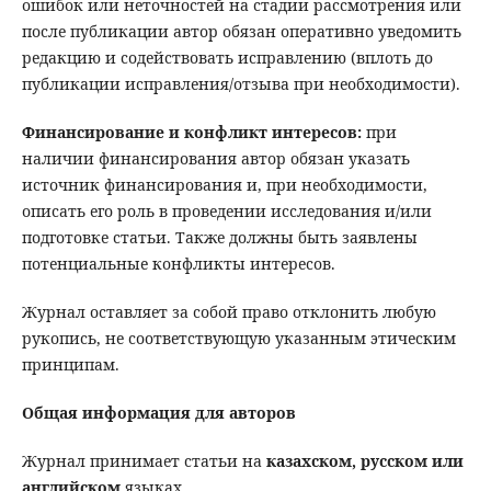
ошибок или неточностей на стадии рассмотрения или
после публикации автор обязан оперативно уведомить
редакцию и содействовать исправлению (вплоть до
публикации исправления/отзыва при необходимости).
Финансирование и конфликт интересов:
при
наличии финансирования автор обязан указать
источник финансирования и, при необходимости,
описать его роль в проведении исследования и/или
подготовке статьи. Также должны быть заявлены
потенциальные конфликты интересов.
Журнал оставляет за собой право отклонить любую
рукопись, не соответствующую указанным этическим
принципам.
Общая информация для авторов
Журнал принимает статьи на
казахском, русском или
английском
языках.