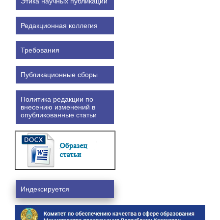
Этика научных публикаций
Редакционная коллегия
Требования
Публикационные сборы
Политика редакции по
внесению изменений в
опубликованные статьи
Индексируется