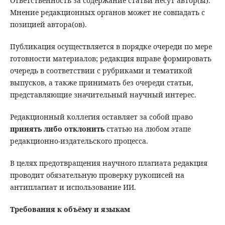
Ответственность за содержание статьи несут автор(ы).
Мнение редакционных органов может не совпадать с
позицией автора(ов).
Публикация осуществляется в порядке очереди по мере
готовности материалов; редакция вправе формировать
очередь в соответствии с рубриками и тематикой
выпусков, а также принимать без очереди статьи,
представляющие значительный научный интерес.
Редакционный коллегия оставляет за собой право
принять либо отклонить
статью на любом этапе
редакционно-издательского процесса.
В целях предотвращения научного плагиата редакция
проводит обязательную проверку рукописей на
антиплагиат и использование ИИ.
Требования к объёму и языкам