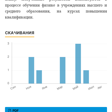
процессе обучения физике в учреждениях высшего и
среднего образования, на курсах повышения
квалификации.
СКАЧИВАНИЯ
PDF