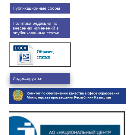
Публикационные сборы
Политика редакции по
внесению изменений в
опубликованные статьи
Индексируется