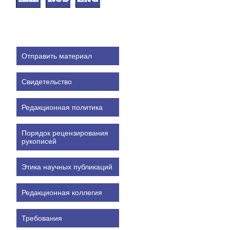
Отправить материал
Свидетельство
Редакционная политика
Порядок рецензирования
рукописей
Этика научных публикаций
Редакционная коллегия
Требования