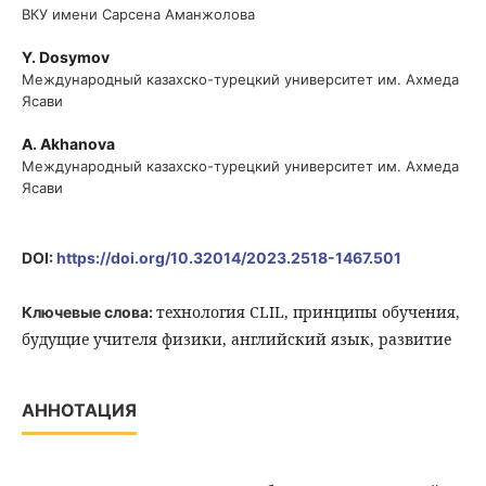
ВКУ имени Сарсена Аманжолова
Y. Dosymov
Международный казахско-турецкий университет им. Ахмеда
Ясави
A. Akhanova
Международный казахско-турецкий университет им. Ахмеда
Ясави
DOI:
https://doi.org/10.32014/2023.2518-1467.501
технология CLIL, принципы обучения,
Ключевые слова:
будущие учителя физики, английский язык, развитие
АННОТАЦИЯ