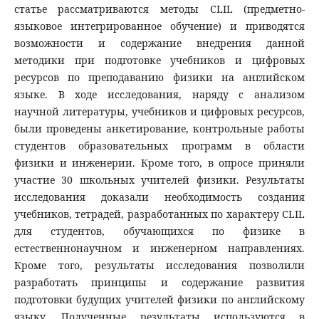
статье рассматриваются методы CLIL (предметно-
языковое интегрированное обучение) и приводятся
возможности и содержание внедрения данной
методики при подготовке учебников и цифровых
ресурсов по преподаванию физики на английском
языке. В ходе исследования, наряду с анализом
научной литературы, учебников и цифровых ресурсов,
были проведены анкетирование, контрольные работы
студентов образовательных программ в области
физики и инженерии. Кроме того, в опросе приняли
участие 30 школьных учителей физики. Результаты
исследования доказали необходимость создания
учебников, тетрадей, разработанных по характеру CLIL
для студентов, обучающихся по физике в
естественнонаучном и инженерном направлениях.
Кроме того, результаты исследования позволили
разработать принципы и содержание развития
подготовки будущих учителей физики по английскому
языку. Полученные результаты используются в