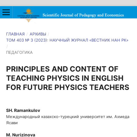
ГЛАВНАЯ
/
АРХИВЫ
/
ТОМ 403 № 3 (2023): НАУЧНЫЙ ЖУРНАЛ «ВЕСТНИК НАН РК»
/
ПЕДАГОГИКА
PRINCIPLES AND CONTENT OF
TEACHING PHYSICS IN ENGLISH
FOR FUTURE PHYSICS TEACHERS
SH. Ramankulov
Международный казахско-турецкий университет им. Ахмеда
Ясави
M. Nurizinova