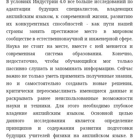
В условиях Индустрии 4.0 все больше исследований по
адаптации будущих специалистов, владеющих
английским языком, к современной жизни, развитию
их конкурентных способностей - как пути нашей
страны занять престижное место в мировом
сообществе в естественнонаучной и инженерной сфере.
Наука не стоит на месте, вместе с ней меняется и
современная система образования. Конечно,
недостаточно, чтобы обучающийся мог только
пассивно слушать и запоминать информацию. Сейчас
важно не только уметь применять полученные знания,
но и самостоятельно создавать новые решения,
критически переосмысливать имеющиеся данные и
раскрывать ранее неиспользованные возможности
науки и техники. Для этого необходимо глубокое
владение английским языком. Основной целью
данного исследования является определение
принципов и содержания развития подготовки
будущих учителей физики на английском языке. В