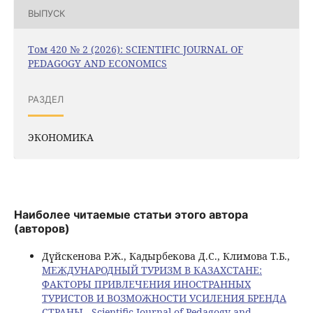
ВЫПУСК
Том 420 № 2 (2026): SCIENTIFIC JOURNAL OF
PEDAGOGY AND ECONOMICS
РАЗДЕЛ
ЭКОНОМИКА
Наиболее читаемые статьи этого автора
(авторов)
Дүйскенова Р.Ж., Кадырбекова Д.С., Климова Т.Б.,
МЕЖДУНАРОДНЫЙ ТУРИЗМ В КАЗАХСТАНЕ:
ФАКТОРЫ ПРИВЛЕЧЕНИЯ ИНОСТРАННЫХ
ТУРИСТОВ И ВОЗМОЖНОСТИ УСИЛЕНИЯ БРЕНДА
СТРАНЫ
,
Scientific Journal of Pedagogy and