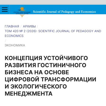
ГЛАВНАЯ
/
АРХИВЫ
/
ТОМ 420 № 2 (2026): SCIENTIFIC JOURNAL OF PEDAGOGY AND
ECONOMICS
/
ЭКОНОМИКА
КОНЦЕПЦИЯ УСТОЙЧИВОГО
РАЗВИТИЯ ГОСТИНИЧНОГО
БИЗНЕСА НА ОСНОВЕ
ЦИФРОВОЙ ТРАНСФОРМАЦИИ
И ЭКОЛОГИЧЕСКОГО
МЕНЕДЖМЕНТА