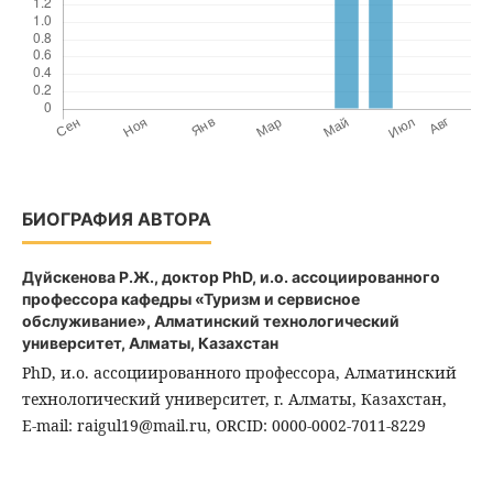
БИОГРАФИЯ АВТОРА
Дүйскенова Р.Ж.,
доктор PhD, и.о. ассоциированного
профессора кафедры «Туризм и сервисное
обслуживание», Алматинский технологический
университет, Алматы, Казахстан
PhD, и.о. ассоциированного профессора, Алматинский
технологический университет, г. Алматы, Казахстан,
E-mail: raigul19@mail.ru, ORCID: 0000-0002-7011-8229