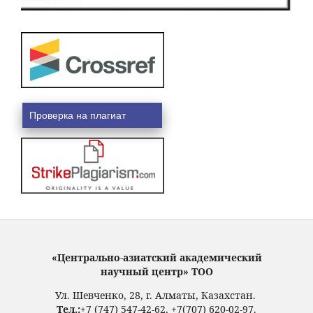
Проверка на плагиат
«Центрально-азиатский академический
научный центр» ТОО
Ул. Шевченко, 28, г. Алматы, Казахстан.
Тел.:
+7 (747) 547-42-62, +7(707) 620-02-97.