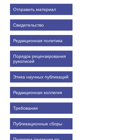
Отправить материал
Свидетельство
Редакционная политика
Порядок рецензирования
рукописей
Этика научных публикаций
Редакционная коллегия
Требования
Публикационные сборы
Политика редакции по