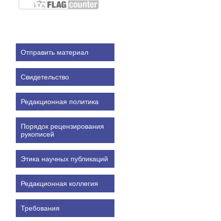
Отправить материал
Свидетельство
Редакционная политика
Порядок рецензирования
рукописей
Этика научных публикаций
Редакционная коллегия
Требования