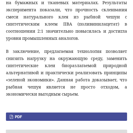
на бумажных и тканевых материалах. Результаты
эксперимента показали, что прочность склеивания
смеси натурального клея из рыбной чешуи с
синтетическим клеем ПВА (поливинилацетат) в
соотношении 2:1 значительно повысилась и достигла
уровня промышленных аналогов.
В заключение, предлагаемая технология позволяет
снизить нагрузку на окружающую среду, заменить
синтетические клеи биоразлагаемой природной
альтернативой и практически реализовать принципы
«зеленой экономики». Данная работа доказывает, что
рыбная чешуя является не просто отходом, а
экономически выгодным сырьем.
PDF