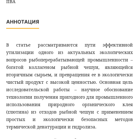
ПВА
АННОТАЦИЯ
В статье рассматриваются пути эффективной
утилизации одного из актуальных экологических
вопросов рыбоперерабатывающей промышленности –
богатой коллагеном рыбной чешуи, являющейся
вторичным сырьем, и превращения ее в экологически
чистый продукт с высокой ценностью. Основная цель
исследовательской работы – научное обоснование
технологии получения пригодного для промышленного
использования природного органического клея
(глютина) из отходов рыбной чешуи с применением
простых и экологически безопасных методов
термической денатурации и гидролиза.