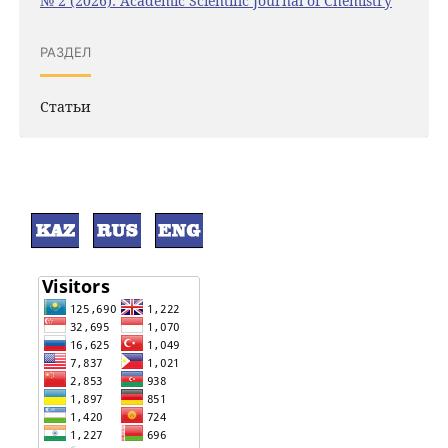
№ 2 (2026): Academic Scientific Journal of Chemistry
РАЗДЕЛ
Статьи