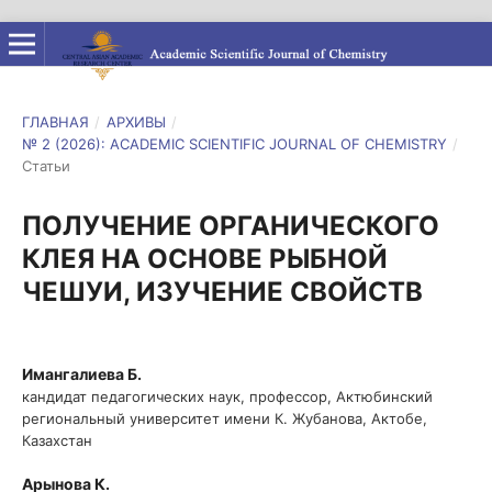
ГЛАВНАЯ
/
АРХИВЫ
/
№ 2 (2026): ACADEMIC SCIENTIFIC JOURNAL OF CHEMISTRY
/
Статьи
ПОЛУЧЕНИЕ ОРГАНИЧЕСКОГО
КЛЕЯ НА ОСНОВЕ РЫБНОЙ
ЧЕШУИ, ИЗУЧЕНИЕ СВОЙСТВ
Имангалиева Б.
кандидат педагогических наук, профессор, Актюбинский
региональный университет имени К. Жубанова, Актобе,
Казахстан
Арынова К.