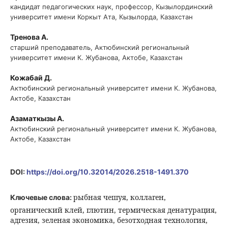
кандидат педагогических наук, профессор, Кызылординский
университет имени Коркыт Ата, Кызылорда, Казахстан
Тренова А.
старший преподаватель, Актюбинский региональный
университет имени К. Жубанова, Актобе, Казахстан
Кожабай Д.
Актюбинский региональный университет имени К. Жубанова,
Актобе, Казахстан
Азаматкызы А.
Актюбинский региональный университет имени К. Жубанова,
Актобе, Казахстан
DOI:
https://doi.org/10.32014/2026.2518-1491.370
рыбная чешуя, коллаген,
Ключевые слова:
органический клей, глютин, термическая денатурация,
адгезия, зеленая экономика, безотходная технология,