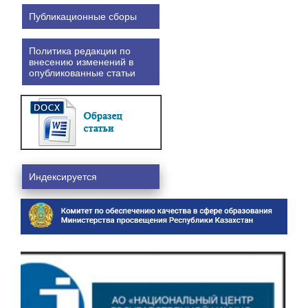
Публикационные сборы
Политика редакции по
внесению изменений в
опубликованные статьи
Индексируется