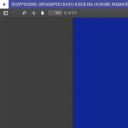
ПОЛУЧЕНИЕ ОРГАНИЧЕСКОГО КЛЕЯ НА ОСНОВЕ РЫБНО