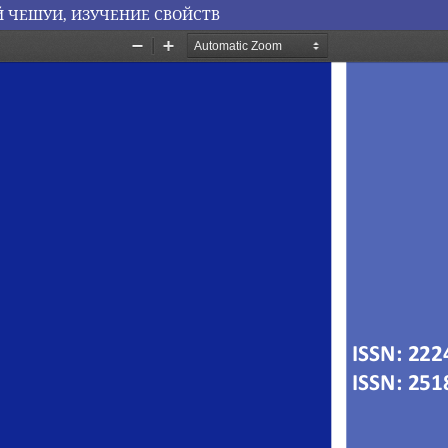
Й ЧЕШУИ, ИЗУЧЕНИЕ СВОЙСТВ