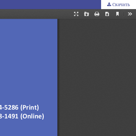
Скачать