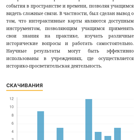
события в пространстве и времени, позволяя учащимся
видеть сложные связи. В частности, был сделан вывод о
том, что интерактивные карты являются доступным
инструментом, позволяющим учащимся применять
свои знания на практике, изучать различные
исторические вопросы и работать самостоятельно.
Научные результаты могут быть эффективно
использованы в учреждениях, где осуществляется
историко-просветительская деятельность.
СКАЧИВАНИЯ