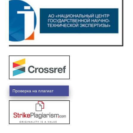
Проверка на плагиат