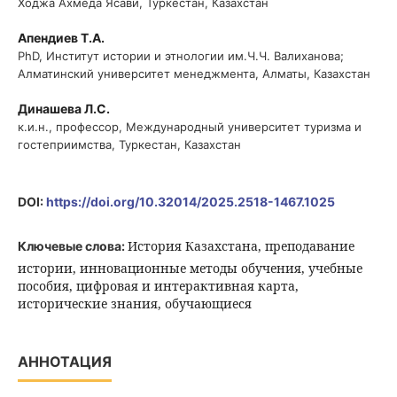
Ходжа Ахмеда Ясави, Туркестан, Казахстан
Апендиев Т.А.
PhD, Институт истории и этнологии им.Ч.Ч. Валиханова;
Алматинский университет менеджмента, Алматы, Казахстан
Динашева Л.С.
к.и.н., профессор, Международный университет туризма и
гостеприимства, Туркестан, Казахстан
DOI:
https://doi.org/10.32014/2025.2518-1467.1025
История Казахстана, преподавание
Ключевые слова:
истории, инновационные методы обучения, учебные
пособия, цифровая и интерактивная карта,
исторические знания, обучающиеся
АННОТАЦИЯ