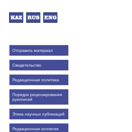
Отправить материал
Свидетельство
Редакционная политика
Порядок рецензирования
рукописей
Этика научных публикаций
Редакционная коллегия