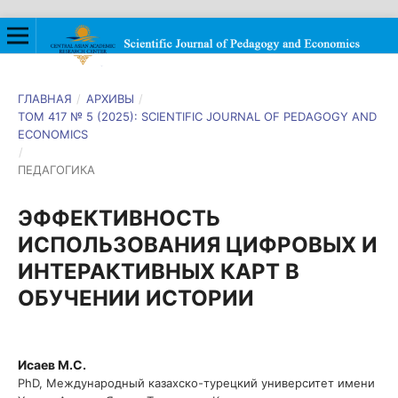
ГЛАВНАЯ
/
АРХИВЫ
/
ТОМ 417 № 5 (2025): SCIENTIFIC JOURNAL OF PEDAGOGY AND
ECONOMICS
/
ПЕДАГОГИКА
ЭФФЕКТИВНОСТЬ
ИСПОЛЬЗОВАНИЯ ЦИФРОВЫХ И
ИНТЕРАКТИВНЫХ КАРТ В
ОБУЧЕНИИ ИСТОРИИ
Исаев М.С.
PhD, Международный казахско-турецкий университет имени