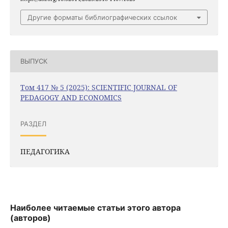
Другие форматы библиографических ссылок
ВЫПУСК
Том 417 № 5 (2025): SCIENTIFIC JOURNAL OF
PEDAGOGY AND ECONOMICS
РАЗДЕЛ
ПЕДАГОГИКА
Наиболее читаемые статьи этого автора
(авторов)