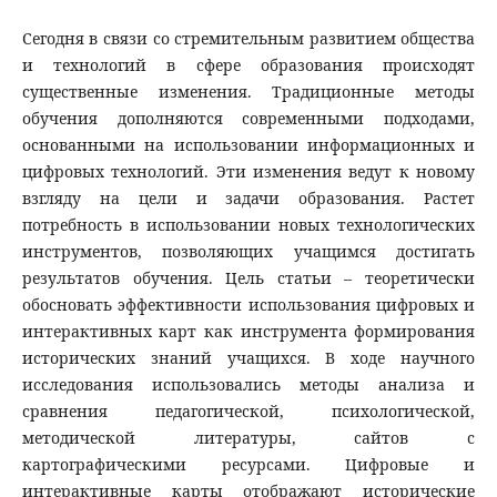
Сегодня в связи со стремительным развитием общества
и технологий в сфере образования происходят
существенные изменения. Традиционные методы
обучения дополняются современными подходами,
основанными на использовании информационных и
цифровых технологий. Эти изменения ведут к новому
взгляду на цели и задачи образования. Растет
потребность в использовании новых технологических
инструментов, позволяющих учащимся достигать
результатов обучения. Цель статьи – теоретически
обосновать эффективности использования цифровых и
интерактивных карт как инструмента формирования
исторических знаний учащихся. В ходе научного
исследования использовались методы анализа и
сравнения педагогической, психологической,
методической литературы, сайтов с
картографическими ресурсами. Цифровые и
интерактивные карты отображают исторические