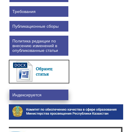
Требования
Публикационные сборы
Политика редакции по
внесению изменений в
опубликованные статьи
Индексируется