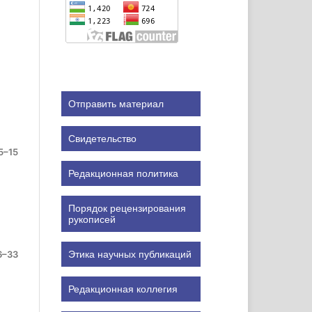
Отправить материал
Свидетельство
5–15
Редакционная политика
Порядок рецензирования
рукописей
6–33
Этика научных публикаций
Редакционная коллегия