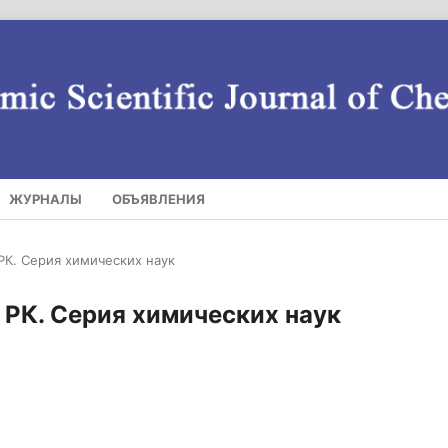
ЖУРНАЛЫ
ОБЪЯВЛЕНИЯ
РК. Серия химических наук
 РК. Серия химических наук