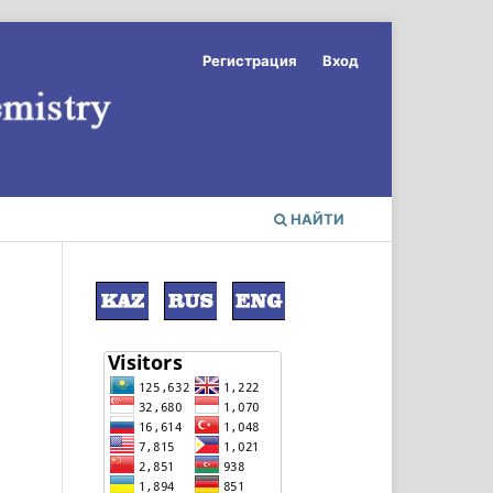
Регистрация
Вход
НАЙТИ