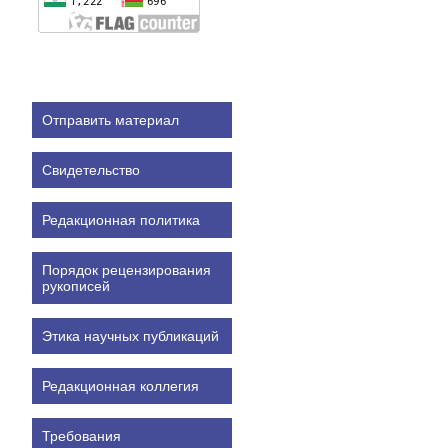
Отправить материал
Свидетельство
Редакционная политика
Порядок рецензирования
рукописей
Этика научных публикаций
Редакционная коллегия
Требования