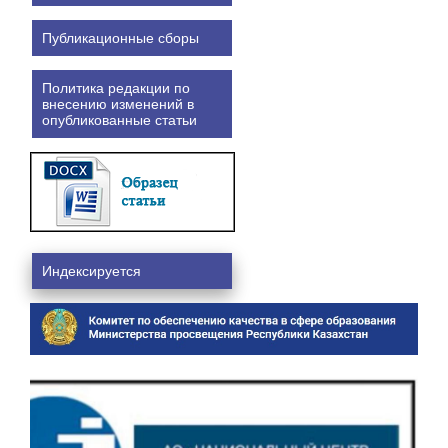
Публикационные сборы
Политика редакции по
внесению изменений в
опубликованные статьи
Индексируется