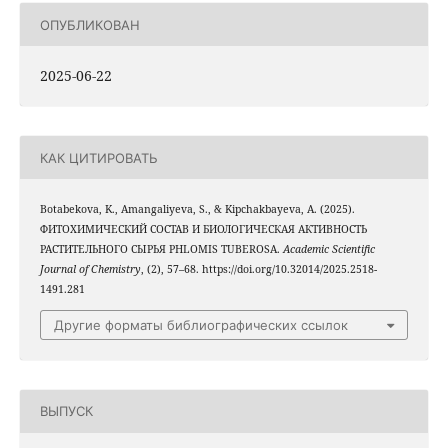
ОПУБЛИКОВАН
2025-06-22
КАК ЦИТИРОВАТЬ
Botabekova, K., Amangaliyeva, S., & Kipchakbayeva, A. (2025).
ФИТОХИМИЧЕСКИЙ СОСТАВ И БИОЛОГИЧЕСКАЯ АКТИВНОСТЬ
РАСТИТЕЛЬНОГО СЫРЬЯ PHLOMIS TUBEROSA.
Academic Scientific
Journal of Chemistry
, (2), 57–68. https://doi.org/10.32014/2025.2518-
1491.281
Другие форматы библиографических ссылок
ВЫПУСК