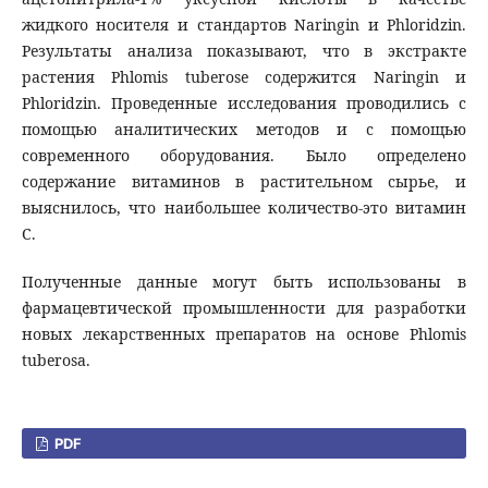
жидкого носителя и стандартов Naringin и Phloridzin.
Результаты анализа показывают, что в экстракте
растения Phlomis tuberose содержится Naringin и
Phloridzin. Проведенные исследования проводились с
помощью аналитических методов и с помощью
современного оборудования. Было определено
содержание витаминов в растительном сырье, и
выяснилось, что наибольшее количество-это витамин
С.
Полученные данные могут быть использованы в
фармацевтической промышленности для разработки
новых лекарственных препаратов на основе Phlomis
tuberosa.
PDF