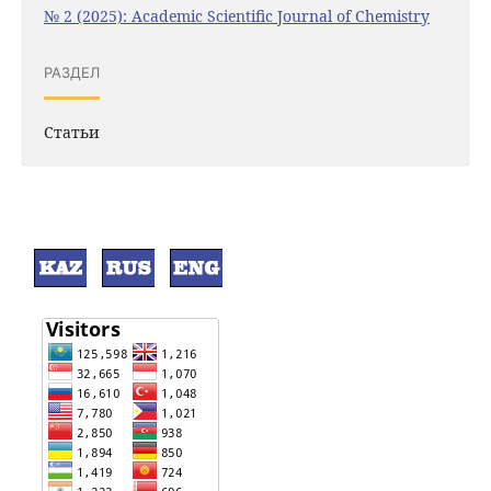
№ 2 (2025): Academic Scientific Journal of Chemistry
РАЗДЕЛ
Статьи