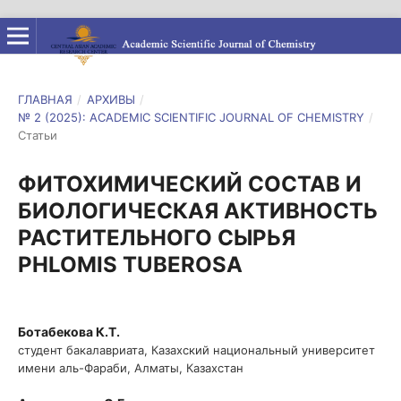
ГЛАВНАЯ
/
АРХИВЫ
/
№ 2 (2025): ACADEMIC SCIENTIFIC JOURNAL OF CHEMISTRY
/
Статьи
ФИТОХИМИЧЕСКИЙ СОСТАВ И
БИОЛОГИЧЕСКАЯ АКТИВНОСТЬ
РАСТИТЕЛЬНОГО СЫРЬЯ
PHLOMIS TUBEROSA
Ботабекова К.Т.
студент бакалавриата, Казахский национальный университет
имени аль-Фараби, Алматы, Казахстан