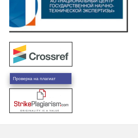
Проверка на плагиат