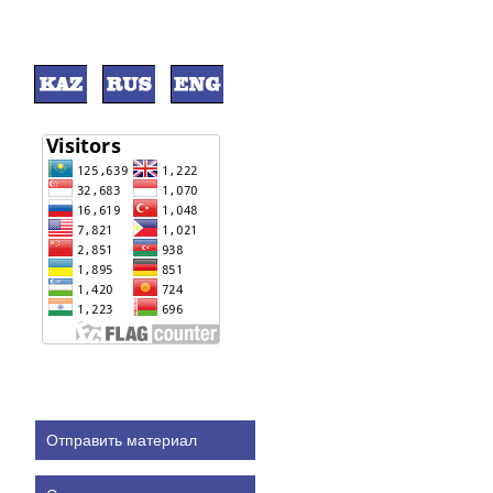
Отправить материал