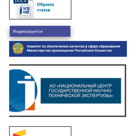
Индексируется