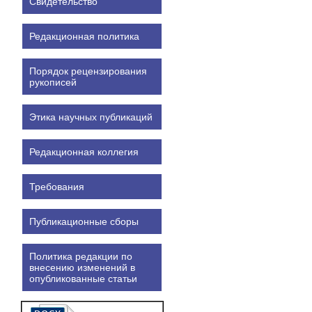
Свидетельство
Редакционная политика
Порядок рецензирования
рукописей
Этика научных публикаций
Редакционная коллегия
Требования
Публикационные сборы
Политика редакции по
внесению изменений в
опубликованные статьи