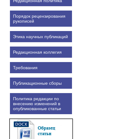
Редакционная политика
Порядок рецензирования
рукописей
Этика научных публикаций
Редакционная коллегия
Требования
Публикационные сборы
Политика редакции по
внесению изменений в
опубликованные статьи