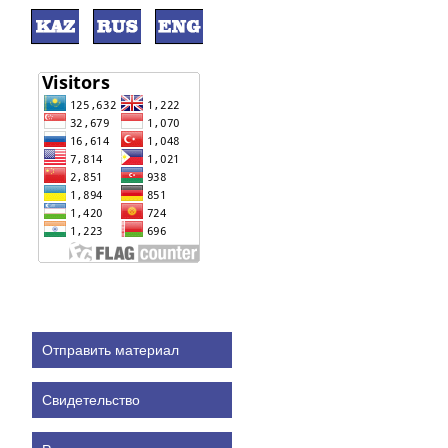
Отправить материал
Свидетельство