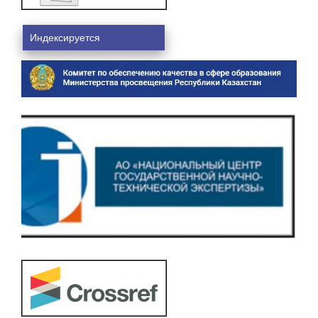
Индексируется