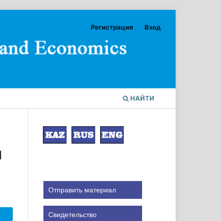
Регистрация
Вход
НАЙТИ
Й
Отправить материал
Свидетельство