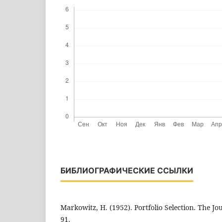
БИБЛИОГРАФИЧЕСКИЕ ССЫЛКИ
Markowitz, H. (1952). Portfolio Selection. The Jou
91.