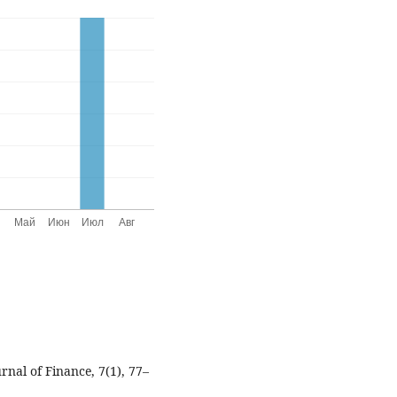
rnal of Finance, 7(1), 77–