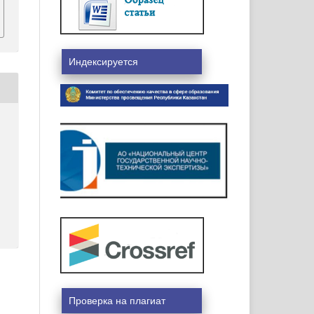
Индексируется
Проверка на плагиат