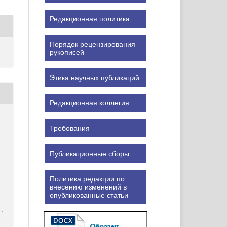
Редакционная политика
Порядок рецензирования
рукописей
Этика научных публикаций
Редакционная коллегия
Требования
Публикационные сборы
Политика редакции по
внесению изменений в
опубликованные статьи