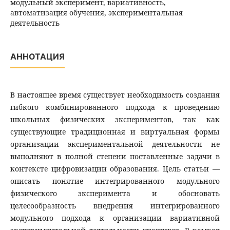
модульный эксперимент, вариативность,
автоматизация обучения, экспериментальная
деятельность
АННОТАЦИЯ
В настоящее время существует необходимость создания
гибкого комбинированного подхода к проведению
школьных физических экспериментов, так как
существующие традиционная и виртуальная формы
организации экспериментальной деятельности не
выполняют в полной степени поставленные задачи в
контексте цифровизации образования. Цель статьи —
описать понятие интегрированного модульного
физического эксперимента и обосновать
целесообразность внедрения интегрированного
модульного подхода к организации вариативной