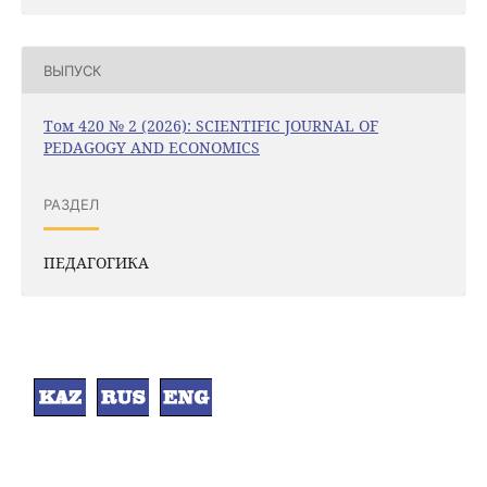
ВЫПУСК
Том 420 № 2 (2026): SCIENTIFIC JOURNAL OF
PEDAGOGY AND ECONOMICS
РАЗДЕЛ
ПЕДАГОГИКА