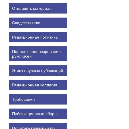
Отправить материал
Свидетельство
Редакционная политика
Порядок рецензирования
рукописей
Этика научных публикаций
Редакционная коллегия
Требования
Публикационные сборы
Политика редакции по