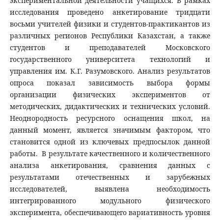
экспериментальной деятельности учащихся. В рамках
исследования проведено анкетирование тридцати
восьми учителей физики и студентов-практикантов из
различных регионов Республики Казахстан, а также
студентов и преподавателей Московского
государственного университета технологий и
управления им. К.Г. Разумовского. Анализ результатов
опроса показал зависимость выбора формы
организации физических экспериментов от
методических, дидактических и технических условий.
Неоднородность ресурсного оснащения школ, на
данный момент, является значимым фактором, что
становится одной из ключевых предпосылок данной
работы. В результате качественного и количественного
анализа анкетирования, сравнения данных с
результатами отечественных и зарубежных
исследователей, выявлена необходимость
интегрированного модульного физического
эксперимента, обеспечивающего вариативность уровня