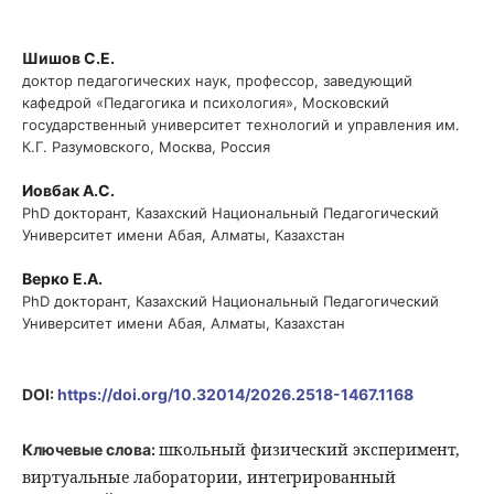
Шишов С.Е.
доктор педагогических наук, профессор, заведующий
кафедрой «Педагогика и психология», Московский
государственный университет технологий и управления им.
К.Г. Разумовского, Москва, Россия
Иовбак А.С.
PhD докторант, Казахский Национальный Педагогический
Университет имени Абая, Алматы, Казахстан
Верко Е.А.
PhD докторант, Казахский Национальный Педагогический
Университет имени Абая, Алматы, Казахстан
DOI:
https://doi.org/10.32014/2026.2518-1467.1168
школьный физический эксперимент,
Ключевые слова:
виртуальные лаборатории, интегрированный