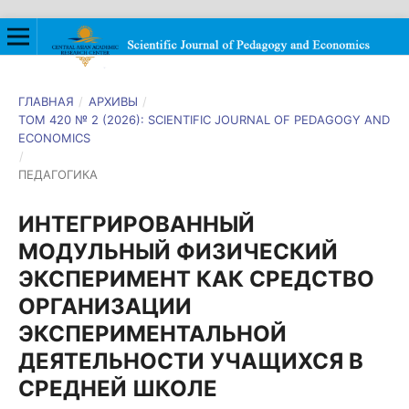
ГЛАВНАЯ
/
АРХИВЫ
/
ТОМ 420 № 2 (2026): SCIENTIFIC JOURNAL OF PEDAGOGY AND
ECONOMICS
/
ПЕДАГОГИКА
ИНТЕГРИРОВАННЫЙ
МОДУЛЬНЫЙ ФИЗИЧЕСКИЙ
ЭКСПЕРИМЕНТ КАК СРЕДСТВО
ОРГАНИЗАЦИИ
ЭКСПЕРИМЕНТАЛЬНОЙ
ДЕЯТЕЛЬНОСТИ УЧАЩИХСЯ В
СРЕДНЕЙ ШКОЛЕ