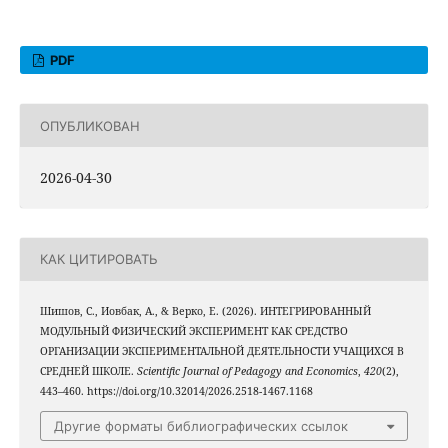
PDF
ОПУБЛИКОВАН
2026-04-30
КАК ЦИТИРОВАТЬ
Шишов, С., Иовбак, А., & Верко, Е. (2026). ИНТЕГРИРОВАННЫЙ
МОДУЛЬНЫЙ ФИЗИЧЕСКИЙ ЭКСПЕРИМЕНТ КАК СРЕДСТВО
ОРГАНИЗАЦИИ ЭКСПЕРИМЕНТАЛЬНОЙ ДЕЯТЕЛЬНОСТИ УЧАЩИХСЯ В
СРЕДНЕЙ ШКОЛЕ.
Scientific Journal of Pedagogy and Economics
,
420
(2),
443–460. https://doi.org/10.32014/2026.2518-1467.1168
Другие форматы библиографических ссылок