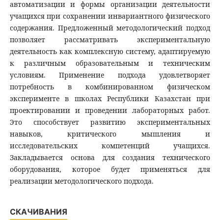
автоматизации и формы организации деятельности
учащихся при сохранении инвариантного физического
содержания. Предложенный методологический подход
позволяет рассматривать экспериментальную
деятельность как комплексную систему, адаптируемую
к различным образовательным и техническим
условиям. Применение подхода удовлетворяет
потребность в комбинированном физическом
эксперименте в школах Республики Казахстан при
проектировании и проведении лабораторных работ.
Это способствует развитию экспериментальных
навыков, критического мышления и
исследовательских компетенций учащихся.
Закладывается основа для создания технического
оборудования, которое будет применяться для
реализации методологического подхода.
СКАЧИВАНИЯ