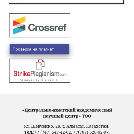
Проверка на плагиат
«Центрально-азиатский академический
научный центр» ТОО
Ул. Шевченко, 28, г. Алматы, Казахстан.
Тел.:
+7 (747) 547-42-62, +7(707) 620-02-97.