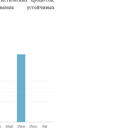
ания устойчивых