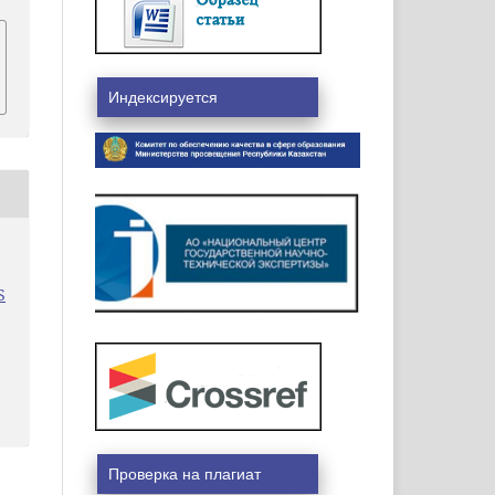
Индексируется
S
Проверка на плагиат