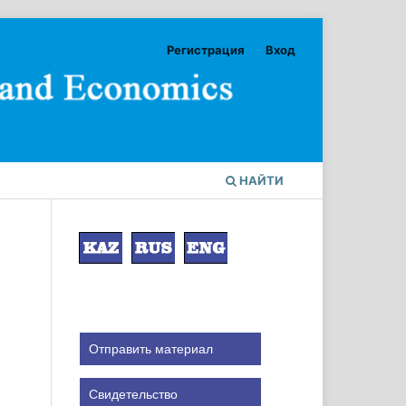
Регистрация
Вход
НАЙТИ
Отправить материал
Свидетельство