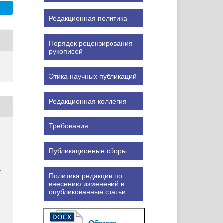
Редакционная политика
Порядок рецензирования
рукописей
Этика научных публикаций
Редакционная коллегия
Требования
Публикационные сборы
Е
Политика редакции по
внесению изменений в
опубликованные статьи