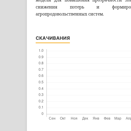
снижения потерь и формиров
агропродовольственных систем.
СКАЧИВАНИЯ