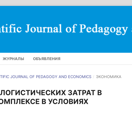
ЖУРНАЛЫ
ОБЪЯВЛЕНИЯ
ENTIFIC JOURNAL OF PEDAGOGY AND ECONOMICS
/
ЭКОНОМИКА
ЛОГИСТИЧЕСКИХ ЗАТРАТ В
МПЛЕКСЕ В УСЛОВИЯХ