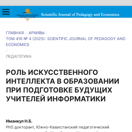
ГЛАВНАЯ
/
АРХИВЫ
/
ТОМ 416 № 4 (2025): SCIENTIFIC JOURNAL OF PEDAGOGY AND
ECONOMICS
/
ПЕДАГОГИКА
РОЛЬ ИСКУССТВЕННОГО
ИНТЕЛЛЕКТА В ОБРАЗОВАНИИ
ПРИ ПОДГОТОВКЕ БУДУЩИХ
УЧИТЕЛЕЙ ИНФОРМАТИКИ
Иманкул Н.Б.
PhD докторант, Южно-Казахстанский педагогический