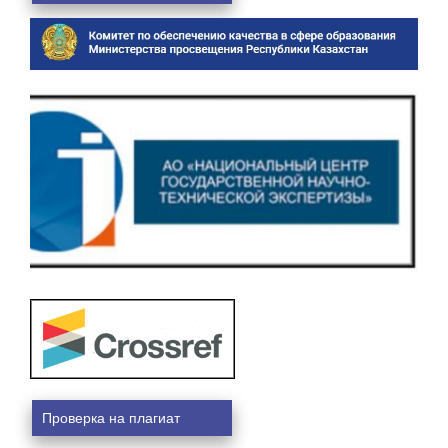
Проверка на плагиат