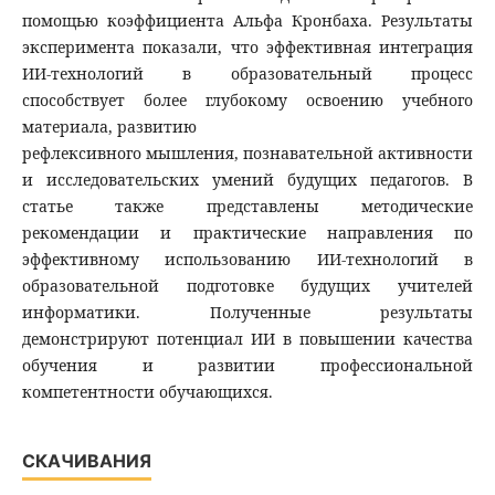
помощью коэффициента Альфа Кронбаха. Результаты
эксперимента показали, что эффективная интеграция
ИИ-технологий в образовательный процесс
способствует более глубокому освоению учебного
материала, развитию
рефлексивного мышления, познавательной активности
и исследовательских умений будущих педагогов. В
статье также представлены методические
рекомендации и практические направления по
эффективному использованию ИИ-технологий в
образовательной подготовке будущих учителей
информатики. Полученные результаты
демонстрируют потенциал ИИ в повышении качества
обучения и развитии профессиональной
компетентности обучающихся.
СКАЧИВАНИЯ