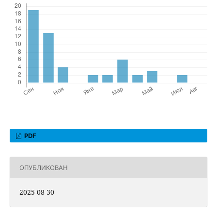
PDF
ОПУБЛИКОВАН
2025-08-30