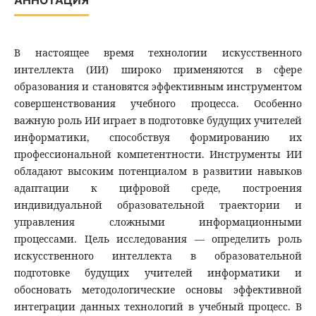
АННОТАЦИЯ
В настоящее время технологии искусственного
интеллекта (ИИ) широко применяются в сфере
образования и становятся эффективным инструментом
совершенствования учебного процесса. Особенно
важную роль ИИ играет в подготовке будущих учителей
информатики, способствуя формированию их
профессиональной компетентности. Инструменты ИИ
обладают высоким потенциалом в развитии навыков
адаптации к цифровой среде, построения
индивидуальной образовательной траектории и
управления сложными информационными
процессами. Цель исследования — определить роль
искусственного интеллекта в образовательной
подготовке будущих учителей информатики и
обосновать методологические основы эффективной
интеграции данных технологий в учебный процесс. В