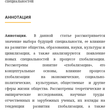
специальностей
АННОТАЦИЯ
Аннотация.
В данной статье рассматривается
значение выбора будущей специальности, ее влияние
на развитие общества, образования, науки, культуры и
цивилизации, а также анализируются появление
новых специальностей в процессе глобализации.
Рассмотрены понятие «глобализация», его
концептуальные основы, влияние процесса
глобализации на экономические, социально-
политические, культурные, общественые и другие
сферы жизни общества. Рассмотрены теоретические и
эмпирические исследования, научные труды
отчественных и зарубежных ученых, их взгляды на
тенденции развития глобализации, а также