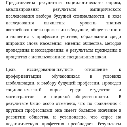
Представлены результаты социологического опроса,
анализированы результаты эмпирического
исследования выбора будущей специальности. В ходе
исследования выявлены уровень знания
востребованности профессии в будущем, общественного
отношения к профессии учителя, образования среди
широких слоев населения, мнения общества, методов
проведения и исследования, а результаты приведены в
процентах с использованием специальных шкал.
Цель исследования-изучить отношение к
профориентации обучающихся в условиях
глобализации, к выбору будущей профессии. Проведен
социологический опрос среди студентов и
магистрантов и широкой общественности. В
результате было особо отмечено, что по сравнению с
другими профессиями она имеет большое значение в
развитии общества, и установлено, что спрос на
педагогическую профессию преобладает. Результаты