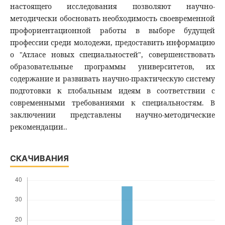
настоящего исследования позволяют научно-
методически обосновать необходимость своевременной
профориентационной работы в выборе будущей
профессии среди молодежи, предоставить информацию
о "Атласе новых специальностей", совершенствовать
образовательные программы университетов, их
содержание и развивать научно-практическую систему
подготовки к глобальным идеям в соответствии с
современными требованиями к специальностям. В
заключении представлены научно-методические
рекомендации..
СКАЧИВАНИЯ