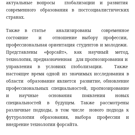
актуальные вопросы глобализации и развития
современного образования в постсоциалистических
странах.
Также в статье анализированы современное
состояние и отношение выбору профессии,
профессиональная ориентация студентов и молодежи.
Представлены «форсайт», как научный метод,
технология, предназначенная для прогнозирования и
управления в условиях глоболизации. Также
настоящее время одной из значимых исследования в
области образование является развитие, обновление
профессиональных специальностей, прогнозирование
и научные основания появления новых
специальностей в будущем. Также рассмотрены
различные подходы, в том числе нового подхода к
футурологии образования, выбора профессии и
внедрение технологии форсайта.