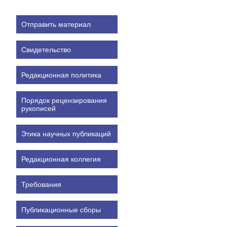
Отправить материал
Свидетельство
Редакционная политика
Порядок рецензирования
рукописей
Этика научных публикаций
Редакционная коллегия
Требования
Публикационные сборы