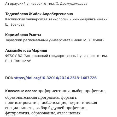
Атырауский университет им. Х. Досмухамедова
Таджибаева Жибек Алдабергеновна
Каспийский университет технологий и инжиниринга имени
Ш. Есенова
Керимбаева Рысты
Таразский региональный университет имени М. Х. Дулати
Акмамбетова Марияш
ФГБОУ ВО "Астраханский государственный университет им.
В. Н. Татищева"
DOI:
https://doi.org/10.32014/2024.2518-1467.726
профориентация, выбор профессии,
Ключевые слова:
образовательная программа, форсайт,
прогнозирование, глобализация, педагогическая
специальность, выбор будущей профессии,
футурология, образование, атлас новых