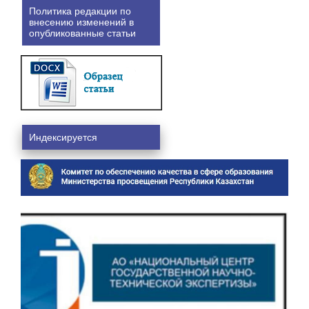
Политика редакции по
внесению изменений в
опубликованные статьи
Индексируется