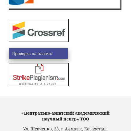
Проверка на плагиат
«Центрально-азиатский академический
научный центр» ТОО
Ул. Шевченко, 28, г. Алматы, Казахстан.