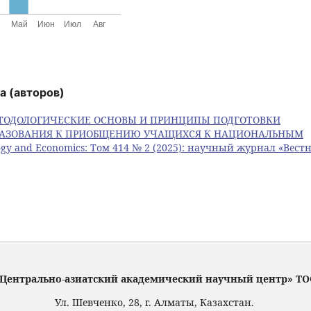
а (авторов)
ТОДОЛОГИЧЕСКИЕ ОСНОВЫ И ПРИНЦИПЫ ПОДГОТОВКИ
РАЗОВАНИЯ К ПРИОБЩЕНИЮ УЧАЩИХСЯ К НАЦИОНАЛЬНЫМ
dagogy and Economics: Том 414 № 2 (2025): научный журнал «Вест
Центрально-азиатский академический научный центр» Т
Ул. Шевченко, 28, г. Алматы, Казахстан.