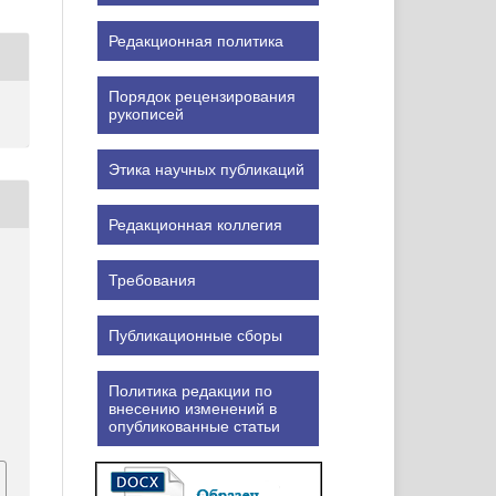
Редакционная политика
Порядок рецензирования
рукописей
Этика научных публикаций
Редакционная коллегия
Требования
Публикационные сборы
Политика редакции по
внесению изменений в
опубликованные статьи