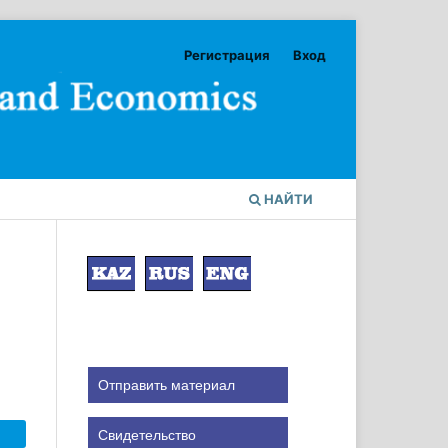
Регистрация
Вход
НАЙТИ
Отправить материал
Свидетельство