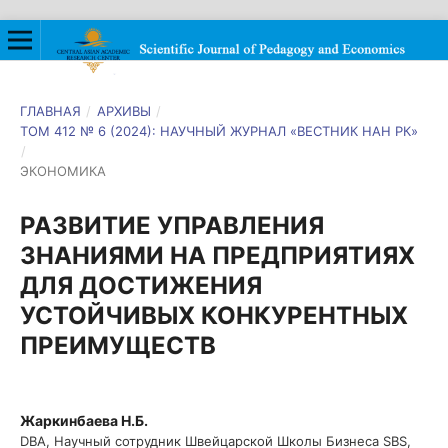
ГЛАВНАЯ
/
АРХИВЫ
/
ТОМ 412 № 6 (2024): НАУЧНЫЙ ЖУРНАЛ «ВЕСТНИК НАН РК»
/
ЭКОНОМИКА
РАЗВИТИЕ УПРАВЛЕНИЯ
ЗНАНИЯМИ НА ПРЕДПРИЯТИЯХ
ДЛЯ ДОСТИЖЕНИЯ
УСТОЙЧИВЫХ КОНКУРЕНТНЫХ
ПРЕИМУЩЕСТВ
Жаркинбаева Н.Б.
DBA, Научный сотрудник Швейцарской Школы Бизнеса SBS,