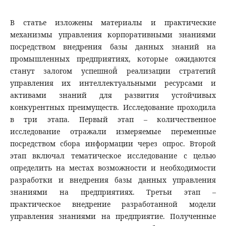
В статье изложены материалы и практические
механизмы управления корпоративными знаниями
посредством внедрения базы данных знаний на
промышленных предприятиях, которые ожидаются
станут залогом успешной̆ реализации стратегий
управления их интеллектуальными ресурсами и
активами знаний для развития устойчивых
конкурентных преимуществ. Исследование проходила
в три этапа. Первый этап – количественное
исследование отражали измеряемые переменные
посредством сбора информации через опрос. Второй
этап включал тематическое исследование с целью
определить на местах возможности и необходимости
разработки и внедрения базы данных управления
знаниями на предприятиях. Третьи этап –
практическое внедрение разработанной модели
управления знаниями на предприятие. Полученные