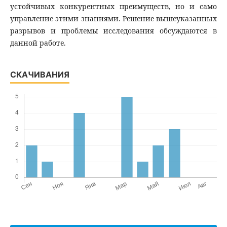
устойчивых конкурентных преимуществ, но и само
управление этими знаниями. Решение вышеуказанных
разрывов и проблемы исследования обсуждаются в
данной работе.
СКАЧИВАНИЯ