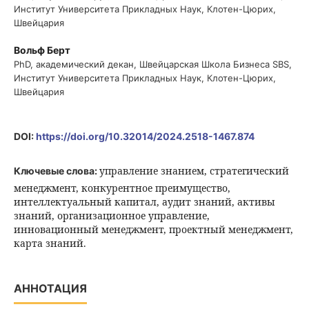
Институт Университета Прикладных Наук, Клотен-Цюрих,
Швейцария
Вольф Берт
PhD, академический декан, Швейцарская Школа Бизнеса SBS,
Институт Университета Прикладных Наук, Клотен-Цюрих,
Швейцария
DOI:
https://doi.org/10.32014/2024.2518-1467.874
управление знанием, стратегический
Ключевые слова:
менеджмент, конкурентное преимущество,
интеллектуальный капитал, аудит знаний, активы
знаний, организационное управление,
инновационный менеджмент, проектный менеджмент,
карта знаний.
АННОТАЦИЯ