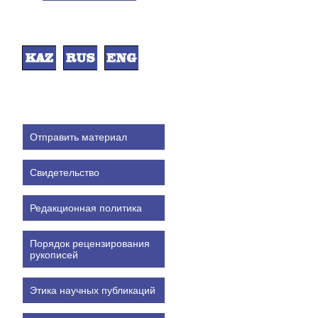
Отправить материал
Свидетельство
Редакционная политика
Порядок рецензирования
рукописей
Этика научных публикаций