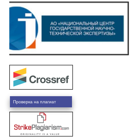
Проверка на плагиат