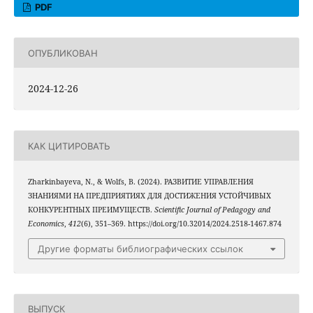
PDF
ОПУБЛИКОВАН
2024-12-26
КАК ЦИТИРОВАТЬ
Zharkinbayeva, N., & Wolfs, B. (2024). РАЗВИТИЕ УПРАВЛЕНИЯ
ЗНАНИЯМИ НА ПРЕДПРИЯТИЯХ ДЛЯ ДОСТИЖЕНИЯ УСТОЙЧИВЫХ
КОНКУРЕНТНЫХ ПРЕИМУЩЕСТВ.
Scientific Journal of Pedagogy and
Economics
,
412
(6), 351–369. https://doi.org/10.32014/2024.2518-1467.874
Другие форматы библиографических ссылок
ВЫПУСК