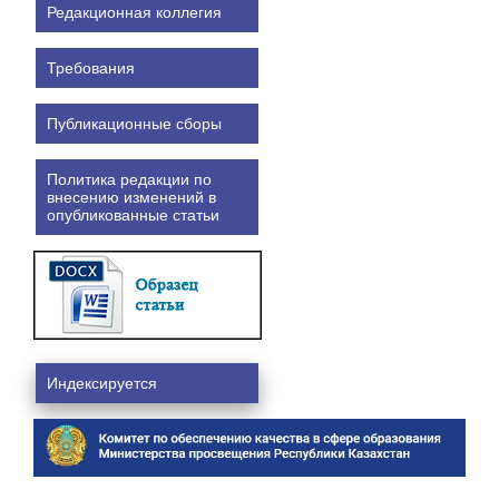
Редакционная коллегия
Требования
Публикационные сборы
Политика редакции по
внесению изменений в
опубликованные статьи
Индексируется