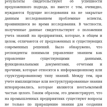
результаты свидетельствуют об успешности
предложенного подхода, но вместе с тем, очевидно,
нуждаются будущие исследования на не закрытые
данным исследованием проблемные аспекты,
проявившиеся во время исследования. В частности,
полученные данные свидетельствуют о положении
учета знаний на предприятиях, которые, в общем и
целом, отличаются от предложенных и существующих
современных решений. Было обнаружено, что
респонденты понимали управление знанием как
управление существующими данными,
функциональными документами, отчетами и
прочими, которые относятся к информационному или
структурированному типу знаний. Между тем, при
учете имплицитные или неструктурированные знания
игнорировались, которые являются неотъемлемой
частью целого. Таким образом, это демонстрирует, что
на промышленных предприятиях существуют вопросы
не только по приращению знания для создания