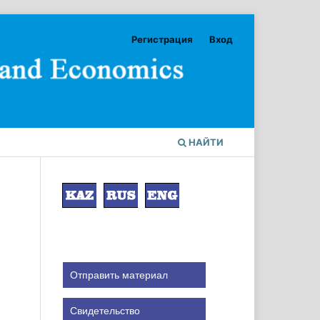
Регистрация
Вход
НАЙТИ
Отправить материал
Свидетельство