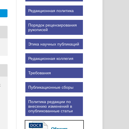
Редакционная политика
Порядок рецензирования
рукописей
Этика научных публикаций
Редакционная коллегия
Требования
.
Публикационные сборы
Политика редакции по
внесению изменений в
опубликованные статьи