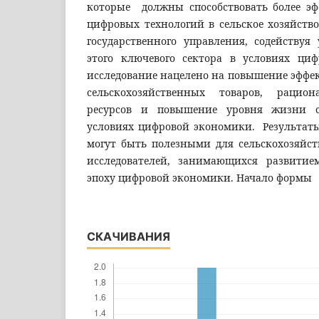
которые должны способствовать более э
цифровых технологий в сельское хозяйств
государственного управления, содействуя
этого ключевого сектора в условиях ци
исследование нацелено на повышение эффе
сельскохозяйственных товаров, рацион
ресурсов и повышение уровня жизни с
условиях цифровой экономики. Результаты
могут быть полезными для сельскохозяйс
исследователей, занимающихся развитие
эпоху цифровой экономики. Начало формы
СКАЧИВАНИЯ