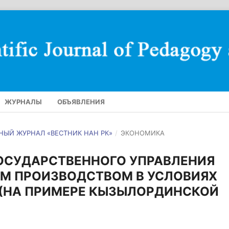
ЖУРНАЛЫ
ОБЪЯВЛЕНИЯ
УЧНЫЙ ЖУРНАЛ «ВЕСТНИК НАН РК»
/
ЭКОНОМИКА
ОСУДАРСТВЕННОГО УПРАВЛЕНИЯ
М ПРОИЗВОДСТВОМ В УСЛОВИЯХ
(НА ПРИМЕРЕ КЫЗЫЛОРДИНСКОЙ