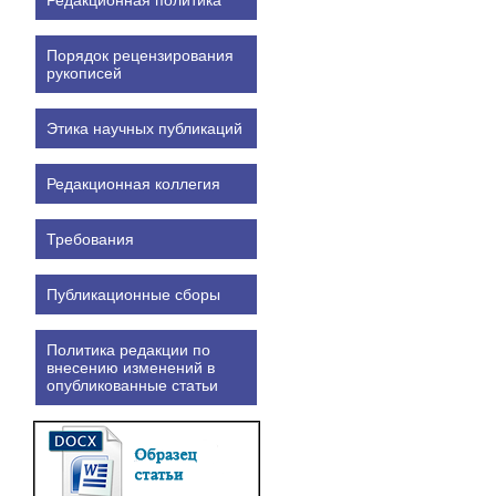
Порядок рецензирования
рукописей
Этика научных публикаций
Редакционная коллегия
Требования
Публикационные сборы
Политика редакции по
внесению изменений в
опубликованные статьи