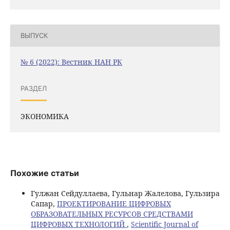
ВЫПУСК
№ 6 (2022): Вестник НАН РК
РАЗДЕЛ
ЭКОНОМИКА
Похожие статьи
Гулжан Сейдуллаева, Гульнар Жалелова, Гульзира
Сапар,
ПРОЕКТИРОВАНИЕ ЦИФРОВЫХ
ОБРАЗОВАТЕЛЬНЫХ РЕСУРСОВ СРЕДСТВАМИ
ЦИФРОВЫХ ТЕХНОЛОГИЙ
,
Scientific Journal of