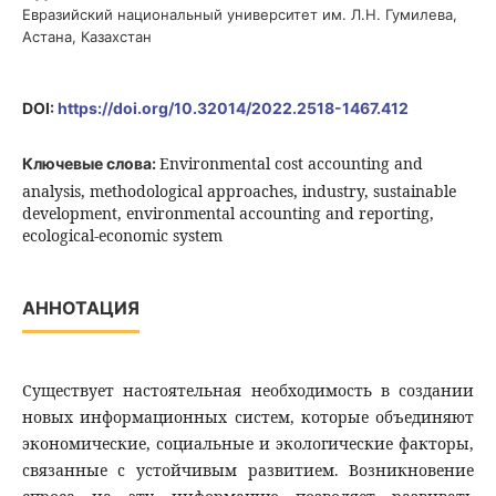
Евразийский национальный университет им. Л.Н. Гумилева,
Астана, Казахстан
DOI:
https://doi.org/10.32014/2022.2518-1467.412
Environmental cost accounting and
Ключевые слова:
analysis, methodological approaches, industry, sustainable
development, environmental accounting and reporting,
ecological-economic system
АННОТАЦИЯ
Существует настоятельная необходимость в создании
новых информационных систем, которые объединяют
экономические, социальные и экологические факторы,
связанные с устойчивым развитием. Возникновение