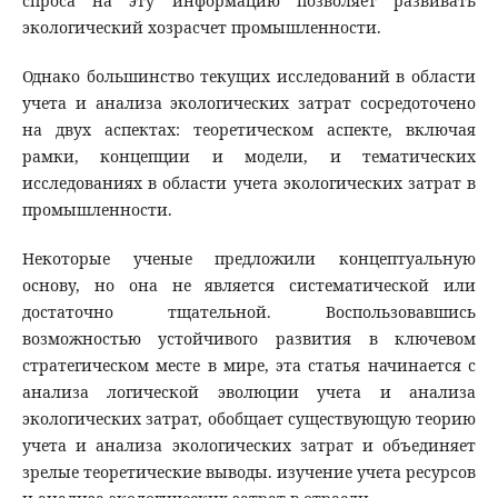
спроса на эту информацию позволяет развивать
экологический хозрасчет промышленности.
Однако большинство текущих исследований в области
учета и анализа экологических затрат сосредоточено
на двух аспектах: теоретическом аспекте, включая
рамки, концепции и модели, и тематических
исследованиях в области учета экологических затрат в
промышленности.
Некоторые ученые предложили концептуальную
основу, но она не является систематической или
достаточно тщательной. Воспользовавшись
возможностью устойчивого развития в ключевом
стратегическом месте в мире, эта статья начинается с
анализа логической эволюции учета и анализа
экологических затрат, обобщает существующую теорию
учета и анализа экологических затрат и объединяет
зрелые теоретические выводы. изучение учета ресурсов