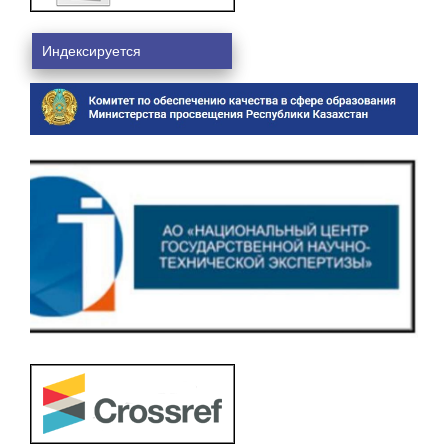
Индексируется