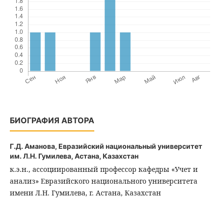
БИОГРАФИЯ АВТОРА
Г.Д. Аманова,
Евразийский национальный университет
им. Л.Н. Гумилева, Астана, Казахстан
к.э.н., ассоциированный профессор кафедры «Учет и
анализ» Евразийского национального университета
имени Л.Н. Гумилева, г. Астана, Казахстан