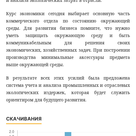
и анализа экологических затрат в отрасли.
Курс экономики сегодня выбирает основную часть
коммерческого отдела по состоянию окружающей
среды. Для развития бизнеса помните, что нужно
уметь защищать окружающую среду и быть
коммуникабельным для решения своих
экономических, хозяйственных задач. При построении
производства минимальные аксессуары предмета
выше окружающей среды.
В результате всех этих усилий была предложена
система учета и анализа промышленных и отраслевых
экологических издержек, которая будет служить
ориентиром для будущего развития.
СКАЧИВАНИЯ