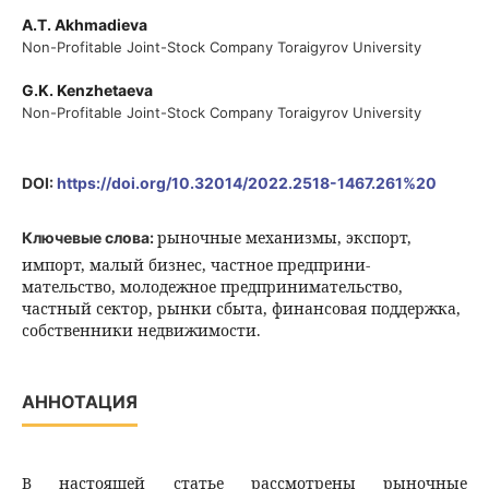
A.T. Akhmadieva
Non-Profitable Joint-Stock Company Toraigyrov University
G.K. Kenzhetaeva
Non-Profitable Joint-Stock Company Toraigyrov University
DOI:
https://doi.org/10.32014/2022.2518-1467.261%20
рыночные механизмы, экспорт,
Ключевые слова:
импорт, малый бизнес, частное предприни-
мательство, молодежное предпринимательство,
частный сектор, рынки сбыта, финансовая поддержка,
собственники недвижимости.
АННОТАЦИЯ
В настоящей статье рассмотрены рыночные