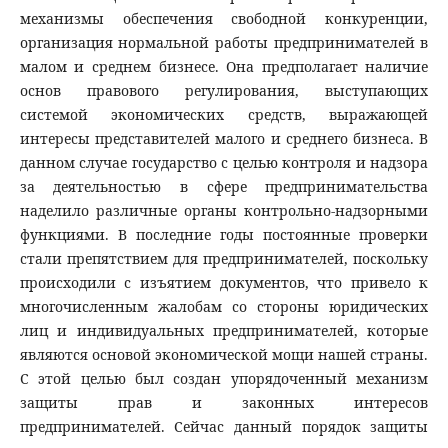
механизмы обеспечения свободной конкуренции,
организация нормальной работы предпринимателей в
малом и среднем бизнесе. Она предполагает наличие
основ правового регулирования, выступающих
системой экономических средств, выражающей
интересы представителей малого и среднего бизнеса. В
данном случае государство с целью контроля и надзора
за деятельностью в сфере предпринимательства
наделило различные органы контрольно-надзорными
функциями. В последние годы постоянные проверки
стали препятствием для предпринимателей, поскольку
происходили с изъятием документов, что привело к
многочисленным жалобам со стороны юридических
лиц и индивидуальных предпринимателей, которые
являются основой экономической мощи нашей страны.
С этой целью был создан упорядоченный механизм
защиты прав и законных интересов
предпринимателей. Сейчас данный порядок защиты