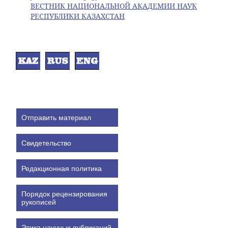
ВЕСТНИК НАЦИОНАЛЬНОЙ АКАДЕМИИ НАУК
РЕСПУБЛИКИ КАЗАХСТАН
Отправить материал
Свидетельство
Редакционная политика
Порядок рецензирования
рукописей
Этика научных публикаций