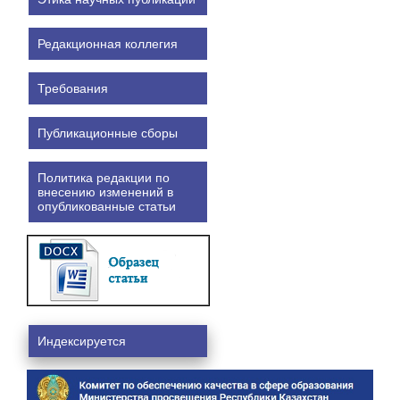
Редакционная коллегия
Требования
Публикационные сборы
Политика редакции по
внесению изменений в
опубликованные статьи
Индексируется