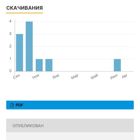
СКАЧИВАНИЯ
PDF
ОПУБЛИКОВАН