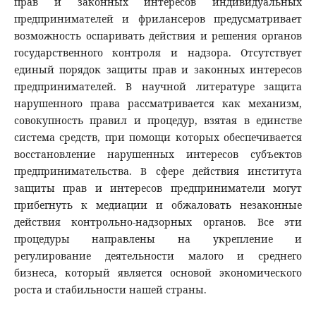
прав и законных интересов индивидуальных
предпринимателей и фрилансеров предусматривает
возможность оспаривать действия и решения органов
государственного контроля и надзора. Отсутствует
единый порядок защиты прав и законных интересов
предпринимателей. В научной литературе защита
нарушенного права рассматривается как механизм,
совокупность правил и процедур, взятая в единстве
система средств, при помощи которых обеспечивается
восстановление нарушенных интересов субъектов
предпринимательства. В сфере действия института
защиты прав и интересов предприниматели могут
прибегнуть к медиации и обжаловать незаконные
действия контрольно-надзорных органов. Все эти
процедуры направлены на укрепление и
регулирование деятельности малого и среднего
бизнеса, который является основой экономического
роста и стабильности нашей страны.