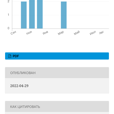
PDF
ОПУБЛИКОВАН
2022-04-29
КАК ЦИТИРОВАТЬ