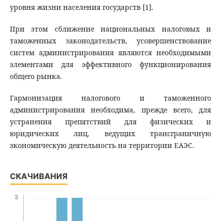
уровня жизни населения государств [1].
При этом сближение национальных налоговых и
таможенных законодательств, усовершенствование
систем администрирования являются необходимыми
элементами для эффективного функционирования
общего рынка.
Гармонизация налогового и таможенного
администрирования необходима, прежде всего, для
устранения препятствий для физических и
юридических лиц, ведущих трансграничную
экономическую деятельность на территории ЕАЭС.
СКАЧИВАНИЯ