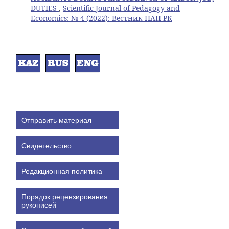
DUTIES
,
Scientific Journal of Pedagogy and
Economics: № 4 (2022): Вестник НАН РК
Отправить материал
Свидетельство
Редакционная политика
Порядок рецензирования
рукописей