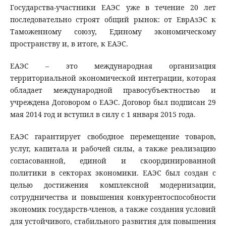
Государства-участники ЕАЭС уже в течение 20 лет
последовательно строят общий рынок: от ЕврАзЭС к
Таможенному союзу, Единому экономическому
пространству и, в итоге, к ЕАЭС.
ЕАЭС – это международная организация
территориальной экономической интеграции, которая
обладает международной правосубъектностью и
учреждена Договором о ЕАЭС. Договор был подписан 29
мая 2014 год и вступил в силу с 1 января 2015 года.
ЕАЭС гарантирует свободное перемещение товаров,
услуг, капитала и рабочей силы, а также реализацию
согласованной, единой и скоординированной
политики в секторах экономики. ЕАЭС был создан с
целью достижения комплексной модернизации,
сотрудничества и повышения конкурентоспособности
экономик государств-членов, а также создания условий
для устойчивого, стабильного развития для повышения