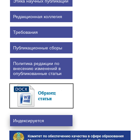
Этика научных публикаций
Редакционная коллегия
Требования
Публикационные сборы
Политика редакции по
внесению изменений в
опубликованные статьи
Индексируется