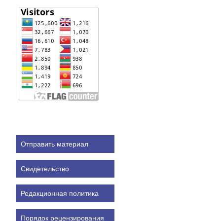
Отправить материал
Свидетельство
Редакционная политика
Порядок рецензирования