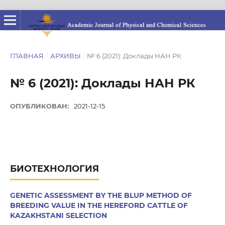
ГЛАВНАЯ
/
АРХИВЫ
/
№ 6 (2021): Доклады НАН РК
№ 6 (2021): Доклады НАН РК
ОПУБЛИКОВАН:
2021-12-15
БИОТЕХНОЛОГИЯ
GENETIC ASSESSMENT BY THE BLUP METHOD OF
BREEDING VALUE IN THE HEREFORD CATTLE OF
KAZAKHSTANI SELECTION