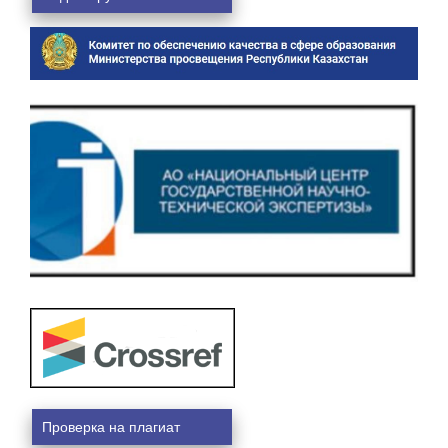
Проверка на плагиат