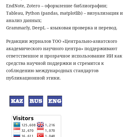
EndNote, Zotero – оформление библиографии;
Tableau, Python (pandas, matplotlib) – визуализация и
анализ данных;
Grammarly, DeepL – языковая проверка и перевод.
Редакции журналов ТОО «Центрально-азиатского
академического научного центра» поддерживают
ответственное и прозрачное использование ИИ как
средства научной поддержки и стремятся к
соблюдению международных стандартов
публикационной этики.