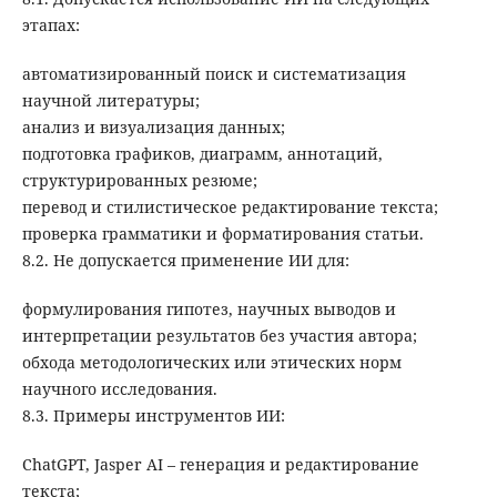
этапах:
автоматизированный поиск и систематизация
научной литературы;
анализ и визуализация данных;
подготовка графиков, диаграмм, аннотаций,
структурированных резюме;
перевод и стилистическое редактирование текста;
проверка грамматики и форматирования статьи.
8.2. Не допускается применение ИИ для:
формулирования гипотез, научных выводов и
интерпретации результатов без участия автора;
обхода методологических или этических норм
научного исследования.
8.3. Примеры инструментов ИИ:
ChatGPT, Jasper AI – генерация и редактирование
текста;