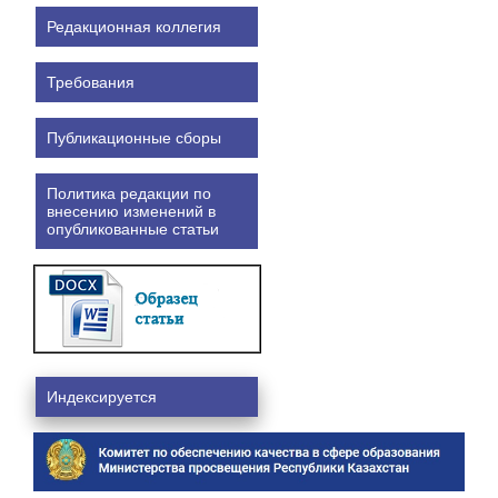
Редакционная коллегия
Требования
Публикационные сборы
Политика редакции по
внесению изменений в
опубликованные статьи
Индексируется