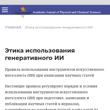
ГЛАВНАЯ
/
Этика использования генеративного ИИ
Этика использования
генеративного ИИ
Правила использования инструментов искусственного
интеллекта (ИИ) при написании научных статей
Настоящие правила регулируют порядок и условия
использования инструментов искусственного
интеллекта (ИИ) при подготовке, написании и
публикации научных статей в журналах,
размещённых на платформе journals.nauka-nanrk.kz.