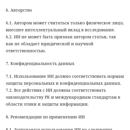
6. Авторство
6.1. Автором может считаться только физическое лицо,
внесшее интеллектуальный вклад в исследование.
6.2. ИИ не может быть признан автором статьи, так
как не обладает юридической и научной
ответственностью.
7. Конфиденциальность данных
7.1. Использование ИИ должно соответствовать нормам
защиты персональных и конфиденциальных данных.
7.2. Все действия с ИИ должны соответствовать
законодательству РК и международным стандартам в
области этики и защиты информации.
8. Рекомендации по применению ИИ
8.1. Допускается использование ИИ на следующих