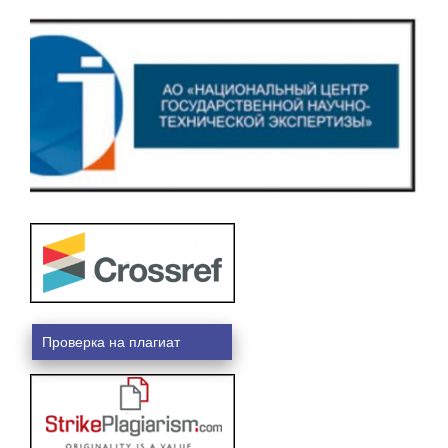
Проверка на плагиат