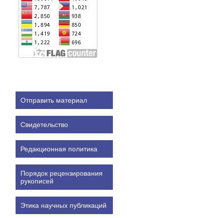
Отправить материал
Свидетельство
Редакционная политика
Порядок рецензирования
рукописей
Этика научных публикаций