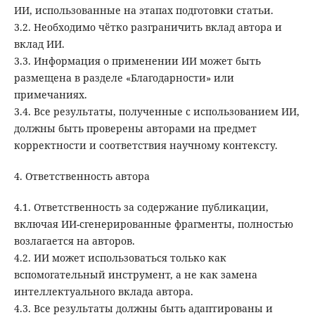
ИИ, использованные на этапах подготовки статьи.
3.2. Необходимо чётко разграничить вклад автора и
вклад ИИ.
3.3. Информация о применении ИИ может быть
размещена в разделе «Благодарности» или
примечаниях.
3.4. Все результаты, полученные с использованием ИИ,
должны быть проверены авторами на предмет
корректности и соответствия научному контексту.
4. Ответственность автора
4.1. Ответственность за содержание публикации,
включая ИИ-сгенерированные фрагменты, полностью
возлагается на авторов.
4.2. ИИ может использоваться только как
вспомогательный инструмент, а не как замена
интеллектуального вклада автора.
4.3. Все результаты должны быть адаптированы и