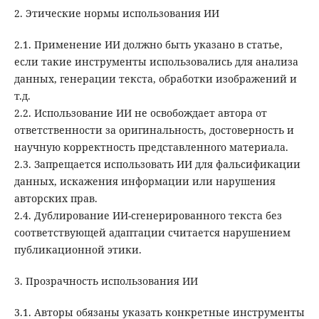
2. Этические нормы использования ИИ
2.1. Применение ИИ должно быть указано в статье,
если такие инструменты использовались для анализа
данных, генерации текста, обработки изображений и
т.д.
2.2. Использование ИИ не освобождает автора от
ответственности за оригинальность, достоверность и
научную корректность представленного материала.
2.3. Запрещается использовать ИИ для фальсификации
данных, искажения информации или нарушения
авторских прав.
2.4. Дублирование ИИ-сгенерированного текста без
соответствующей адаптации считается нарушением
публикационной этики.
3. Прозрачность использования ИИ
3.1. Авторы обязаны указать конкретные инструменты