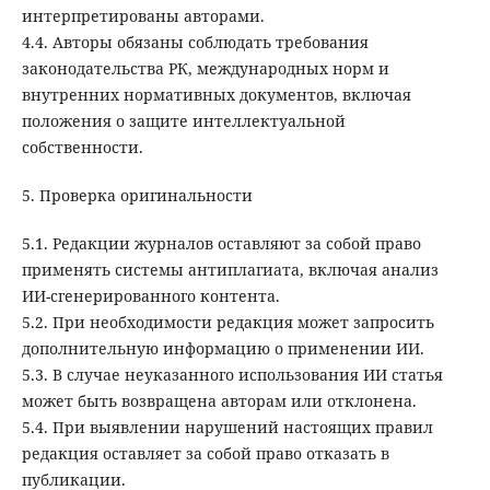
интерпретированы авторами.
4.4. Авторы обязаны соблюдать требования
законодательства РК, международных норм и
внутренних нормативных документов, включая
положения о защите интеллектуальной
собственности.
5. Проверка оригинальности
5.1. Редакции журналов оставляют за собой право
применять системы антиплагиата, включая анализ
ИИ-сгенерированного контента.
5.2. При необходимости редакция может запросить
дополнительную информацию о применении ИИ.
5.3. В случае неуказанного использования ИИ статья
может быть возвращена авторам или отклонена.
5.4. При выявлении нарушений настоящих правил
редакция оставляет за собой право отказать в
публикации.