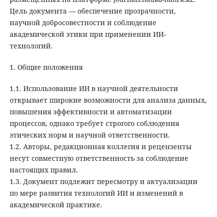
Цель документа — обеспечение прозрачности,
научной добросовестности и соблюдение
академической этики при применении ИИ-
технологий.
1. Общие положения
1.1. Использование ИИ в научной деятельности
открывает широкие возможности для анализа данных,
повышения эффективности и автоматизации
процессов, однако требует строгого соблюдения
этических норм и научной ответственности.
1.2. Авторы, редакционная коллегия и рецензенты
несут совместную ответственность за соблюдение
настоящих правил.
1.3. Документ подлежит пересмотру и актуализации
по мере развития технологий ИИ и изменений в
академической практике.