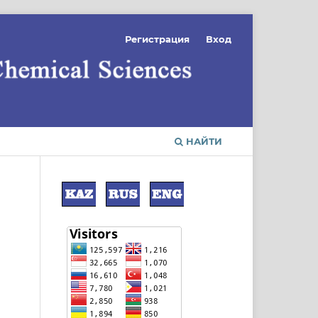
Регистрация
Вход
НАЙТИ