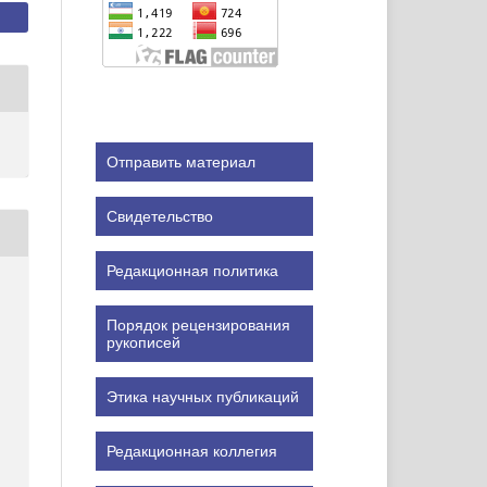
Отправить материал
Свидетельство
Редакционная политика
Порядок рецензирования
рукописей
Этика научных публикаций
Редакционная коллегия