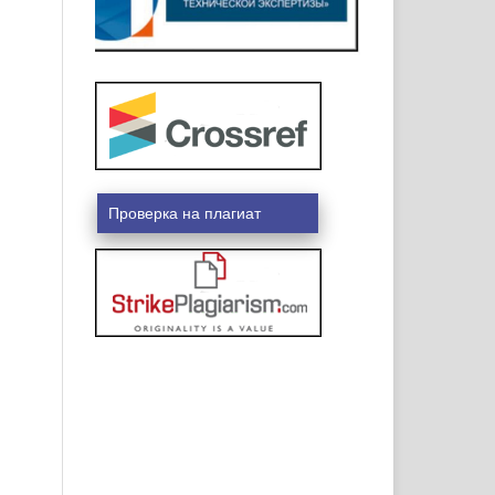
Проверка на плагиат