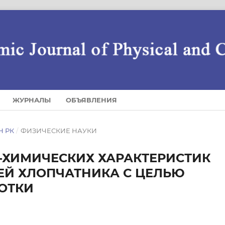
ЖУРНАЛЫ
ОБЪЯВЛЕНИЯ
Н РК
/
ФИЗИЧЕСКИЕ НАУКИ
-ХИМИЧЕСКИХ ХАРАКТЕРИСТИК
ЕЙ ХЛОПЧАТНИКА С ЦЕЛЬЮ
ОТКИ