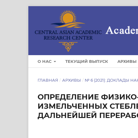
О НАС
ТЕКУЩИЙ ВЫПУСК
АРХИВЫ
ГЛАВНАЯ
/
АРХИВЫ
/
№ 6 (2021): ДОКЛАДЫ НА
ОПРЕДЕЛЕНИЕ ФИЗИКО
ИЗМЕЛЬЧЕННЫХ СТЕБЛ
ДАЛЬНЕЙШЕЙ ПЕРЕРАБ