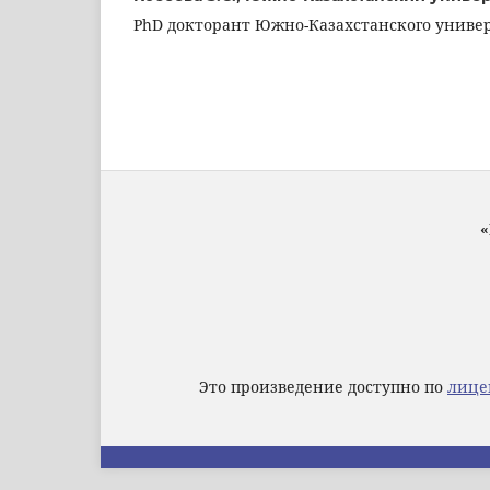
PhD докторант Южно-Казахстанского универ
«
Это произведение доступно по
лице