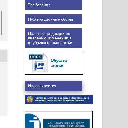
Требования
Публикационные сборы
Политика редакции по
внесению изменений в
опубликованные статьи
Индексируется