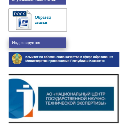
Индексируется