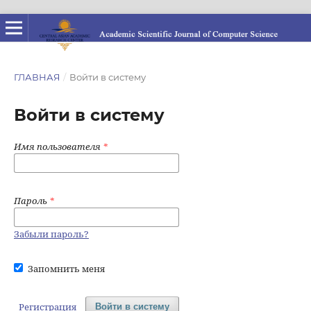
ГЛАВНАЯ
/
Войти в систему
Войти в систему
Имя пользователя
*
Пароль
*
Забыли пароль?
Запомнить меня
Регистрация
Войти в систему