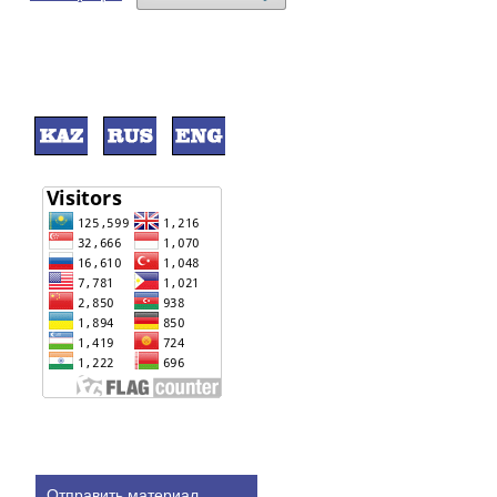
Отправить материал