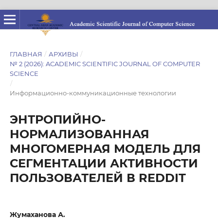
ГЛАВНАЯ
/
АРХИВЫ
/
№ 2 (2026): ACADEMIC SCIENTIFIC JOURNAL OF COMPUTER
SCIENCE
/
Информационно-коммуникационные технологии
ЭНТРОПИЙНО-
НОРМАЛИЗОВАННАЯ
МНОГОМЕРНАЯ МОДЕЛЬ ДЛЯ
СЕГМЕНТАЦИИ АКТИВНОСТИ
ПОЛЬЗОВАТЕЛЕЙ В REDDIT
Жумаханова А.