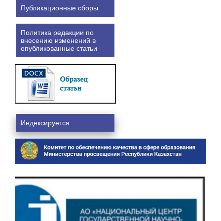
Публикационные сборы
Политика редакции по
внесению изменений в
опубликованные статьи
Индексируется