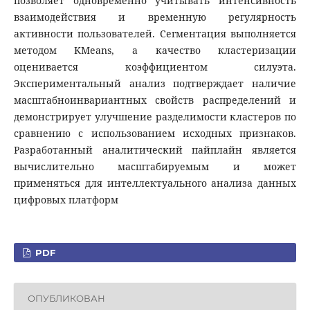
позволяет одновременно учитывать интенсивность
взаимодействия и временную регулярность
активности пользователей. Сегментация выполняется
методом KMeans, а качество кластеризации
оценивается коэффициентом силуэта.
Экспериментальный анализ подтверждает наличие
масштабноинвариантных свойств распределений и
демонстрирует улучшение разделимости кластеров по
сравнению с использованием исходных признаков.
Разработанный аналитический пайплайн является
вычислительно масштабируемым и может
применяться для интеллектуального анализа данных
цифровых платформ
PDF
ОПУБЛИКОВАН