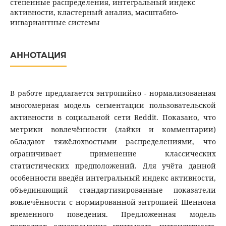
степенные распределения, интегральный индекс
активности, кластерный анализ, масштабно-
инвариантные системы
АННОТАЦИЯ
В работе предлагается энтропийно - нормализованная
многомерная модель сегментации пользовательской
активности в социальной сети Reddit. Показано, что
метрики вовлечённости (лайки и комментарии)
обладают тяжёлохвостыми распределениями, что
ограничивает применение классических
статистических предположений. Для учёта данной
особенности введён интегральный индекс активности,
объединяющий стандартизированные показатели
вовлечённости с нормированной энтропией Шеннона
временного поведения. Предложенная модель