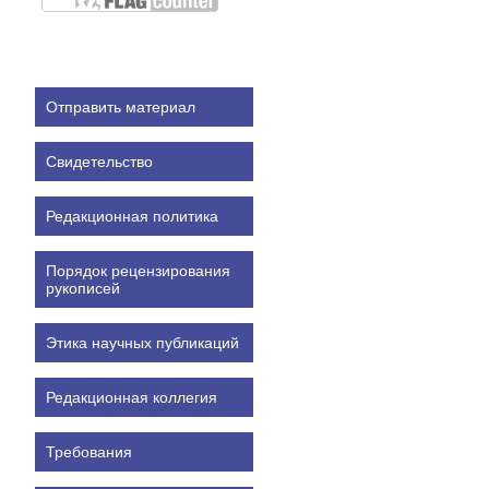
Отправить материал
Свидетельство
Редакционная политика
Порядок рецензирования
рукописей
Этика научных публикаций
Редакционная коллегия
Требования