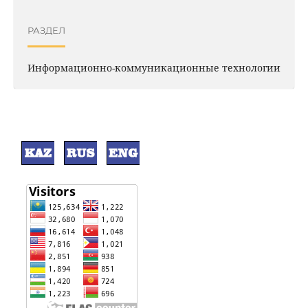
РАЗДЕЛ
Информационно-коммуникационные технологии