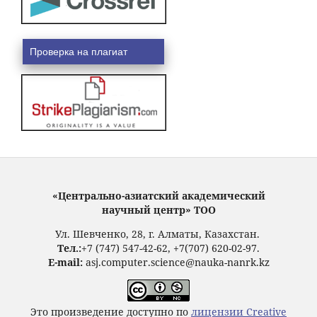
Проверка на плагиат
«Центрально-азиатский академический
научный центр» ТОО
Ул. Шевченко, 28, г. Алматы, Казахстан.
Тел.:
+7 (747) 547-42-62, +7(707) 620-02-97.
E-mail:
asj.computer.science@nauka-nanrk.kz
Это произведение доступно по
лицензии Creative