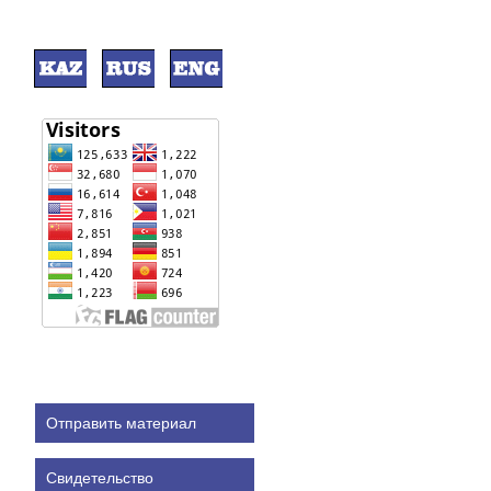
Отправить материал
Свидетельство