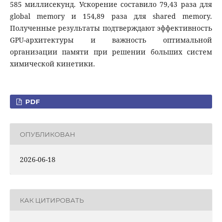
585 миллисекунд. Ускорение составило 79,43 раза для
global memory и 154,89 раза для shared memory.
Полученные результаты подтверждают эффективность
GPU-архитектуры и важность оптимальной
организации памяти при решении больших систем
химической кинетики.
PDF
ОПУБЛИКОВАН
2026-06-18
КАК ЦИТИРОВАТЬ