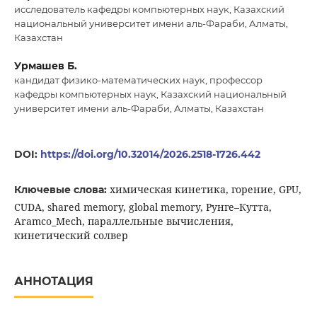
исследователь кафедры компьютерных наук, Казахский
национальный университет имени аль-Фараби, Алматы,
Казахстан
Урмашев Б.
кандидат физико-математических наук, профессор
кафедры компьютерных наук, Казахский национальный
университет имени аль-Фараби, Алматы, Казахстан
DOI:
https://doi.org/10.32014/2026.2518-1726.442
химическая кинетика, горение, GPU,
Ключевые слова:
CUDA, shared memory, global memory, Рунге–Кутта,
Aramco_Mech, параллельные вычисления,
кинетический солвер
АННОТАЦИЯ