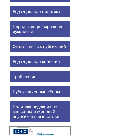
Редакционная политика
Порядок рецензирования
рукописей
Этика научных публикаций
Редакционная коллегия
Требования
Публикационные сборы
Политика редакции по
внесению изменений в
опубликованные статьи