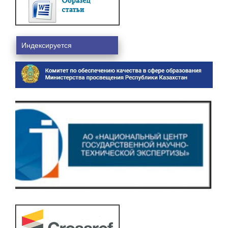
Индексируется