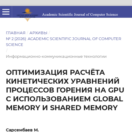
ГЛАВНАЯ
/
АРХИВЫ
/
№ 2 (2026): ACADEMIC SCIENTIFIC JOURNAL OF COMPUTER
SCIENCE
/
Информационно-коммуникационные технологии
ОПТИМИЗАЦИЯ РАСЧЁТА
КИНЕТИЧЕСКИХ УРАВНЕНИЙ
ПРОЦЕССОВ ГОРЕНИЯ НА GPU
С ИСПОЛЬЗОВАНИЕМ GLOBAL
MEMORY И SHARED MEMORY
Сарсембаев М.