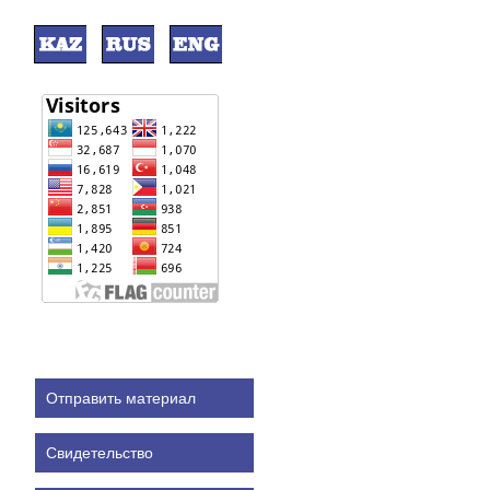
Отправить материал
Свидетельство