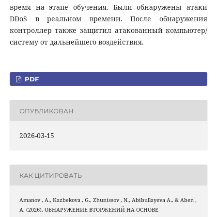
время на этапе обучения. Были обнаружены атаки
DDoS в реальном времени. После обнаружения
контроллер также защитил атакованный компьютер/
систему от дальнейшего воздействия.
PDF
ОПУБЛИКОВАН
2026-03-15
КАК ЦИТИРОВАТЬ
Amanov , A., Kazbekova , G., Zhunissov , N., Abibullayeva А., & Aben ,
A. (2026). ОБНАРУЖЕНИЕ ВТОРЖЕНИЙ НА ОСНОВЕ