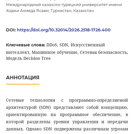
Международный казахско-турецкий университет имени
Ходжи Ахмеда Ясави, Туркестан, Казахстан
DOI:
https://doi.org/10.32014/2026.2518-1726.400
DDoS, SDN, Искусственный
Ключевые слова:
интеллект, Машинное обучение, Сетевая безопасность,
Модель Decision Tree
АННОТАЦИЯ
Сетевые технологии с программно-определяемой
архитектурой (SDN) представляют собой концепцию,
ориентированную на программное обеспечение, в
которой разделены уровни управления и передачи
данных. Однако SDN подвержены различным угрозам