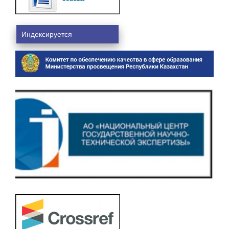
Индексируется