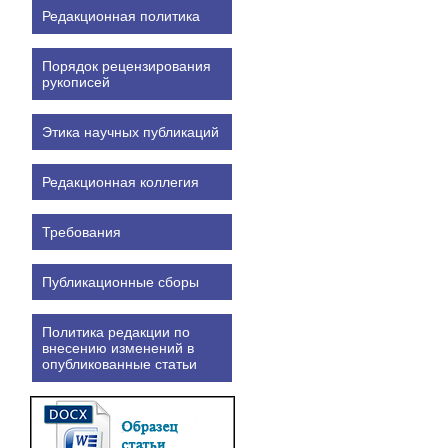
Редакционная политика
Порядок рецензирования
рукописей
Этика научных публикаций
Редакционная коллегия
Требования
Публикационные сборы
Политика редакции по
внесению изменений в
опубликованные статьи