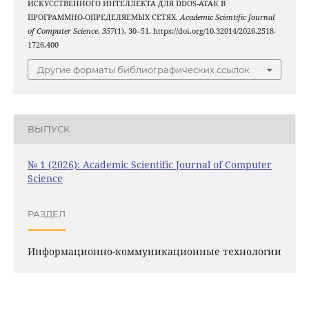
ИСКУССТВЕННОГО ИНТЕЛЛЕКТА ДЛЯ DDOS-АТАК В
ПРОГРАММНО-ОПРЕДЕЛЯЕМЫХ СЕТЯХ.
Academic Scientific Journal
of Computer Science
,
357
(1), 30–51. https://doi.org/10.32014/2026.2518-
1726.400
Другие форматы библиографических ссылок
ВЫПУСК
№ 1 (2026): Academic Scientific Journal of Computer
Science
РАЗДЕЛ
Информационно-коммуникационные технологии