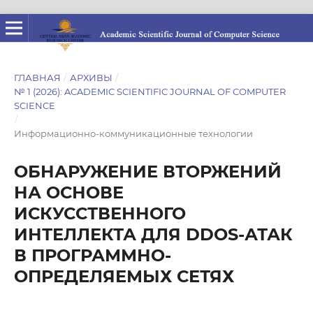
ГЛАВНАЯ
/
АРХИВЫ
/
№ 1 (2026): ACADEMIC SCIENTIFIC JOURNAL OF COMPUTER
SCIENCE
/
Информационно-коммуникационные технологии
ОБНАРУЖЕНИЕ ВТОРЖЕНИЙ
НА ОСНОВЕ
ИСКУССТВЕННОГО
ИНТЕЛЛЕКТА ДЛЯ DDOS-АТАК
В ПРОГРАММНО-
ОПРЕДЕЛЯЕМЫХ СЕТЯХ