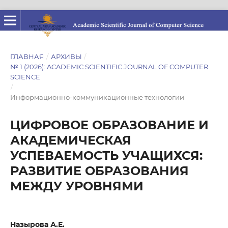
ГЛАВНАЯ
/
АРХИВЫ
/
№ 1 (2026): ACADEMIC SCIENTIFIC JOURNAL OF COMPUTER
SCIENCE
/
Информационно-коммуникационные технологии
ЦИФРОВОЕ ОБРАЗОВАНИЕ И
АКАДЕМИЧЕСКАЯ
УСПЕВАЕМОСТЬ УЧАЩИХСЯ:
РАЗВИТИЕ ОБРАЗОВАНИЯ
МЕЖДУ УРОВНЯМИ
Назырова А.Е.