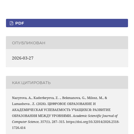
PDF
ОПУБЛИКОВАН
2026-03-27
КАК ЦИТИРОВАТЬ
Nazyrova, A., Kaderkeyeva, Z. ., Bekmanova, G., Milosz, M., &
Lamasheva , Z. (2026). ЦИФРОВОЕ ОБРАЗОВАНИЕ И
АКАДЕМИЧЕСКАЯ УСПЕВАЕМОСТЬ УЧАЩИХСЯ: РАЗВИТИЕ
ОБРАЗОВАНИЯ МЕЖДУ УРОВНЯМИ.
Academic Scientific Journal of
Computer Science
,
357
(1), 287–315. https://doi.org/10.32014/2026.2518-
1726.414