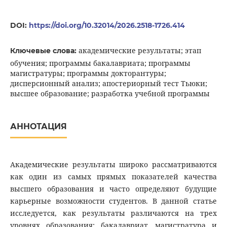
DOI:
https://doi.org/10.32014/2026.2518-1726.414
академические результаты; этап
Ключевые слова:
обучения; программы бакалавриата; программы
магистратуры; программы докторантуры;
дисперсионный анализ; апостериорный тест Тьюки;
высшее образование; разработка учебной программы
АННОТАЦИЯ
Академические результаты широко рассматриваются
как один из самых прямых показателей качества
высшего образования и часто определяют будущие
карьерные возможности студентов. В данной статье
исследуется, как результаты различаются на трех
уровнях образования: бакалавриат, магистратура и