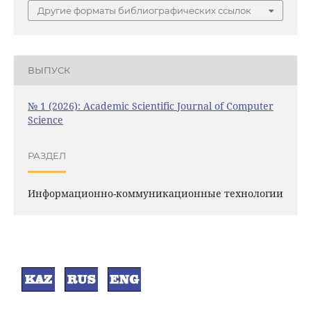
Другие форматы библиографических ссылок
ВЫПУСК
№ 1 (2026): Academic Scientific Journal of Computer
Science
РАЗДЕЛ
Информационно-коммуникационные технологии