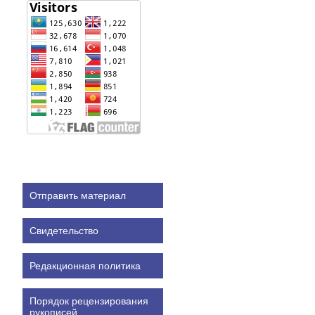
Отправить материал
Свидетельство
Редакционная политика
Порядок рецензирования
рукописей