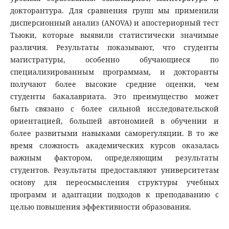
докторантура. Для сравнения групп мы применили
дисперсионный анализ (ANOVA) и апостериорный тест
Тьюки, которые выявили статистически значимые
различия. Результаты показывают, что студенты
магистратуры, особенно обучающиеся по
специализированным программам, и докторанты
получают более высокие средние оценки, чем
студенты бакалавриата. Это преимущество может
быть связано с более сильной исследовательской
ориентацией, большей автономией в обучении и
более развитыми навыками саморегуляции. В то же
время сложность академических курсов оказалась
важным фактором, определяющим результаты
студентов. Результаты предоставляют университетам
основу для переосмысления структуры учебных
программ и адаптации подходов к преподаванию с
целью повышения эффективности образования.