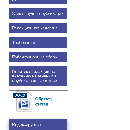
Этика научных публикаций
Редакционная коллегия
Требования
Публикационные сборы
Политика редакции по
внесению изменений в
опубликованные статьи
Индексируется