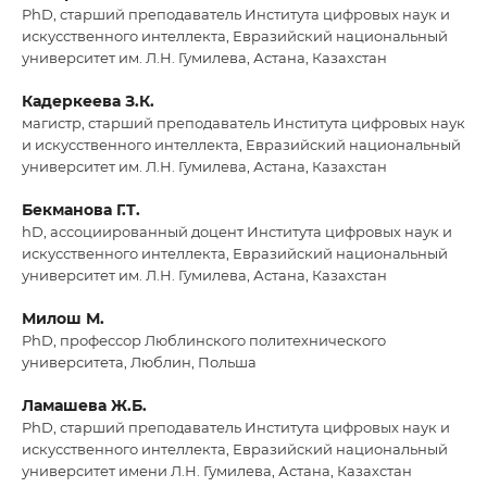
PhD, старший преподаватель Института цифровых наук и
искусственного интеллекта, Евразийский национальный
университет им. Л.Н. Гумилева, Астана, Казахстан
Кадеркеева З.К.
магистр, старший преподаватель Института цифровых наук
и искусственного интеллекта, Евразийский национальный
университет им. Л.Н. Гумилева, Астана, Казахстан
Бекманова Г.Т.
hD, ассоциированный доцент Института цифровых наук и
искусственного интеллекта, Евразийский национальный
университет им. Л.Н. Гумилева, Астана, Казахстан
Милош М.
PhD, профессор Люблинского политехнического
университета, Люблин, Польша
Ламашева Ж.Б.
PhD, старший преподаватель Института цифровых наук и
искусственного интеллекта, Евразийский национальный
университет имени Л.Н. Гумилева, Астана, Казахстан