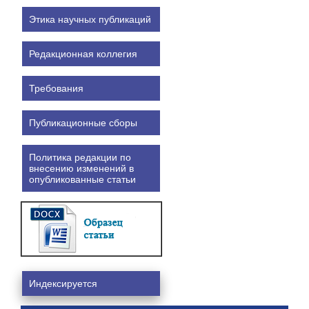
Этика научных публикаций
Редакционная коллегия
Требования
Публикационные сборы
Политика редакции по
внесению изменений в
опубликованные статьи
Индексируется