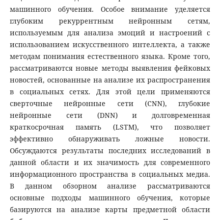
машинного обучения. Особое внимание уделяется
глубоким рекуррентным нейронным сетям,
используемым для анализа эмоций и настроений с
использованием искусственного интеллекта, а также
методам понимания естественного языка. Кроме того,
рассматриваются новые методы выявления фейковых
новостей, основанные на анализе их распространения
в социальных сетях. Для этой цели применяются
сверточные нейронные сети (CNN), глубокие
нейронные сети (DNN) и долговременная
краткосрочная память (LSTM), что позволяет
эффективно обнаруживать ложные новости.
Обсуждаются результаты последних исследований в
данной области и их значимость для современного
информационного пространства в социальных медиа.
В данном обзорном анализе рассматриваются
основные подходы машинного обучения, которые
базируются на анализе карты предметной области