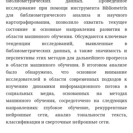
библиометрических данных. Проведенное
исследование при помощи инструмента Bibliometrix
для библиометрического анализа и научного
картографирования, позволило охватить текущее
состояние и основные направления развития в
области машинного обучения. Обсуждаются ключевые
тенденции исследований, выявленные в
библиометрических данных, а также значимость и
перспективы этих методов для дальнейшего прогресса
в области машинного обучения. В итоговом анализе
было обнаружено, что основное внимание
исследователей в области современных подходов к
изучению динамики информационного потока в
социальных медиа, основанных на методах
машинного обучения, сосредоточено на следующих
направлениях: глубокое обучение, рекуррентные
нейронные сети, анализ тональности текста,
классификация и сверточные нейронные сети.