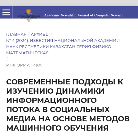
ГЛАВНАЯ
/
АРХИВЫ
/
№ 4 (2024): ИЗВЕСТИЯ НАЦИОНАЛЬНОЙ АКАДЕМИИ
НАУК РЕСПУБЛИКИ КАЗАХСТАН СЕРИЯ ФИЗИКО-
МАТЕМАТИЧЕСКАЯ
/
ИНФОРМАТИКА
СОВРЕМЕННЫЕ ПОДХОДЫ К
ИЗУЧЕНИЮ ДИНАМИКИ
ИНФОРМАЦИОННОГО
ПОТОКА В СОЦИАЛЬНЫХ
МЕДИА НА ОСНОВЕ МЕТОДОВ
МАШИННОГО ОБУЧЕНИЯ