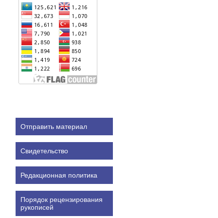
Отправить материал
Свидетельство
Редакционная политика
Порядок рецензирования
рукописей