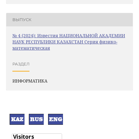
ВЫПУСК
№ 4 (2024): Известия НАЦИОНАЛЬНОЙ АКАДЕМИИ
НАУК РЕСПУБЛИКИ КАЗАХСТАН Серия физико-
математическая
РАЗДЕЛ
ИНФОРМАТИКА