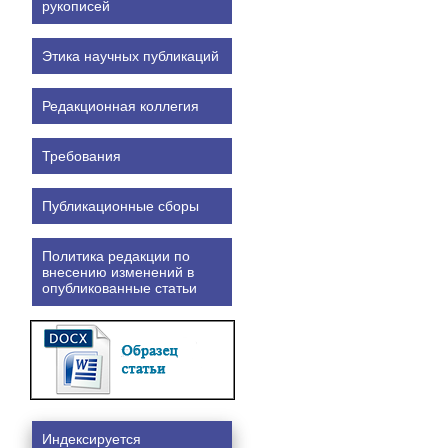
рукописей
Этика научных публикаций
Редакционная коллегия
Требования
Публикационные сборы
Политика редакции по
внесению изменений в
опубликованные статьи
Индексируется