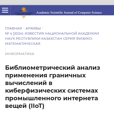
ГЛАВНАЯ
/
АРХИВЫ
/
№ 4 (2024): ИЗВЕСТИЯ НАЦИОНАЛЬНОЙ АКАДЕМИИ
НАУК РЕСПУБЛИКИ КАЗАХСТАН СЕРИЯ ФИЗИКО-
МАТЕМАТИЧЕСКАЯ
/
ИНФОРМАТИКА
Библиометрический анализ
применения граничных
вычислений в
киберфизических системах
промышленного интернета
вещей (IIoT)