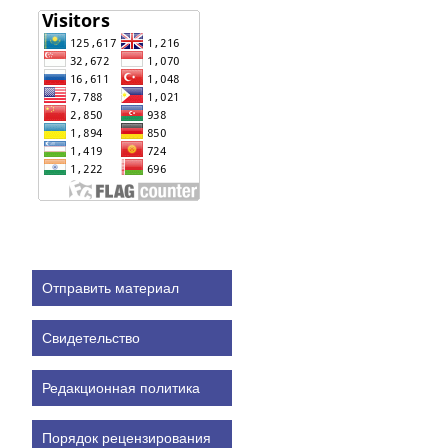
Отправить материал
Свидетельство
Редакционная политика
Порядок рецензирования