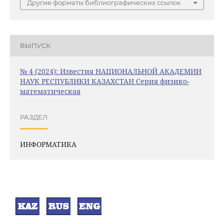
Другие форматы библиографических ссылок
ВЫПУСК
№ 4 (2024): Известия НАЦИОНАЛЬНОЙ АКАДЕМИИ
НАУК РЕСПУБЛИКИ КАЗАХСТАН Серия физико-
математическая
РАЗДЕЛ
ИНФОРМАТИКА