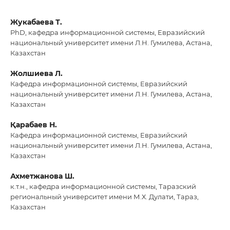
Жукабаева Т.
PhD, кафедра информационной системы, Евразийский
национальный университет имени Л.Н. Гумилева, Астана,
Казахстан
Жолшиева Л.
Кафедра информационной системы, Евразийский
национальный университет имени Л.Н. Гумилева, Астана,
Казахстан
Қарабаев Н.
Кафедра информационной системы, Евразийский
национальный университет имени Л.Н. Гумилева, Астана,
Казахстан
Ахметжанова Ш.
к.т.н., кафедра информационной системы, Таразский
региональный университет имени М.Х. Дулати, Тараз,
Казахстан