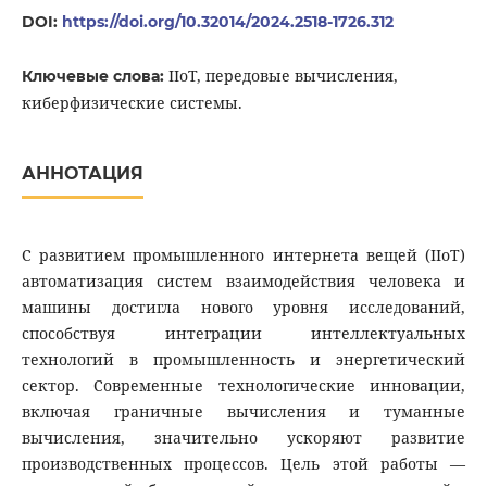
DOI:
https://doi.org/10.32014/2024.2518-1726.312
IIоT, передовые вычисления,
Ключевые слова:
киберфизические системы.
АННОТАЦИЯ
С развитием промышленного интернета вещей (IIoT)
автоматизация систем взаимодействия человека и
машины достигла нового уровня исследований,
способствуя интеграции интеллектуальных
технологий в промышленность и энергетический
сектор. Современные технологические инновации,
включая граничные вычисления и туманные
вычисления, значительно ускоряют развитие
производственных процессов. Цель этой работы —