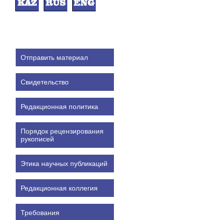
Отправить материал
Свидетельство
Редакционная политика
Порядок рецензирования
рукописей
Этика научных публикаций
Редакционная коллегия
Требования