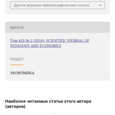
Другие форматы библиографических ссылок
ВЫПУСК
Том 420 № 2 (2026): SCIENTIFIC JOURNAL OF
PEDAGOGY AND ECONOMICS
РАЗДЕЛ
ЭКОНОМИКА
Наиболее читаемые статьи этого автора
(авторов)