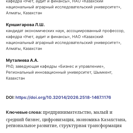
кафедра «Учет, аудит и финансы», НАО «Казахский
национальный аграрный исследовательский университет»,
Алматы, Казахстан
Куншигарова Л.Ш.
кандидат экономических наук, ассоциированный профессор,
кафедра «Учет, аудит и финансы», НАО «Казахский
национальный аграрный исследовательский университет»,
Алматы, Казахстан
Муталиева А.А.
PhD, заведующая кафедры «Бизнес и управление»,
Региональный инновационный университет, Шымкент,
Казахстан
DOI:
https://doi.org/10.32014/2026.2518-1467.1176
предпринимательство, малый и
Ключевые слова:
средний бизнес, цифровизация, экономика Казахстана,
региональное развитие, структурная трансформация