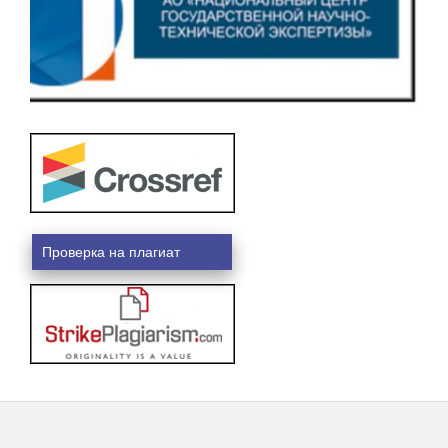
Проверка на плагиат