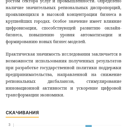
ростом сектора услуг и промышленности. Определено
наличие значительных региональных диспропорций,
проявляющихся в высокой концентрации бизнеса в
крупнейших городах. Особое значение имеет влияние
цифровизации, способствующей развитию онлайн-
бизнеса, повышению уровня автоматизации и
формированию новых бизнес-моделей.
Практическая значимость исследования заключается в
возможности использования полученных результатов
при разработке государственной политики поддержки
предпринимательства, направленной на снижение
региональных дисбалансов, стимулирование
инновационной активности и ускорение цифровой
трансформации экономики.
СКАЧИВАНИЯ