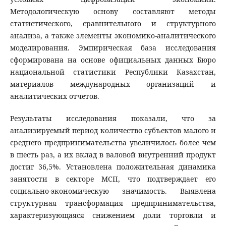
Методологическую основу составляют методы
статистического, сравнительного и структурного
анализа, а также элементы экономико-аналитического
моделирования. Эмпирическая база исследования
сформирована на основе официальных данных Бюро
национальной статистики Республики Казахстан,
материалов международных организаций и
аналитических отчетов.
Результаты исследования показали, что за
анализируемый период количество субъектов малого и
среднего предпринимательства увеличилось более чем
в шесть раз, а их вклад в валовой внутренний продукт
достиг 36,5%. Установлена положительная динамика
занятости в секторе МСП, что подтверждает его
социально-экономическую значимость. Выявлена
структурная трансформация предпринимательства,
характеризующаяся снижением доли торговли и