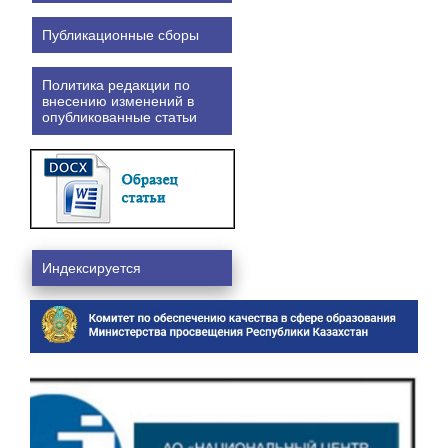
Публикационные сборы
Политика редакции по
внесению изменений в
опубликованные статьи
Индексируется