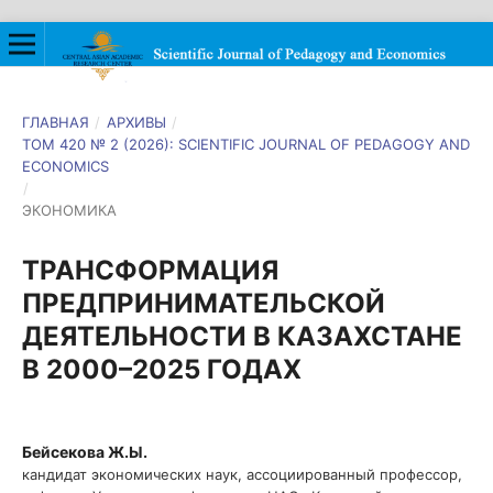
ГЛАВНАЯ
/
АРХИВЫ
/
ТОМ 420 № 2 (2026): SCIENTIFIC JOURNAL OF PEDAGOGY AND
ECONOMICS
/
ЭКОНОМИКА
ТРАНСФОРМАЦИЯ
ПРЕДПРИНИМАТЕЛЬСКОЙ
ДЕЯТЕЛЬНОСТИ В КАЗАХСТАНЕ
В 2000–2025 ГОДАХ
Бейсекова Ж.Ы.
кандидат экономических наук, ассоциированный профессор,