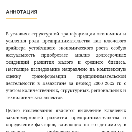
АННОТАЦИЯ
В условиях структурной трансформации экономики и
усиления роли предпринимательства как ключевого
драйвера устойчивого экономического роста особую
актуальность приобретает анализ долгосрочных
тенденций развития малого и среднего бизнеса.
Настоящее исследование направлено на комплексную
оценку трансформации предпринимательской
деятельности в Казахстане за период 2000–2025 гг. с
учетом количественных, структурных, региональных и
технологических аспектов.
Целью исследования является выявление ключевых
закономерностей развития предпринимательства и
определение факторов, влияющих на его динамику в
условиях цифровизации экономики.