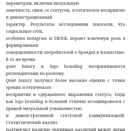
параметрам, включая визуальную
заметность, связь со статусом, эстетическое восприятие
и демонстрационный
характер. Результаты исследования показали, что
социальные сети,
особенно Instagram и TikTok, играют ключевую роль в
формировании
осведомленности потребителей о брендах в Казахстане.
В то же время
quiet luxury и logo branding воспринимаются
респондентами по-разному.
Quiet luxury получил более высокие оценки с точки
зрения эстетического
восприятия и сдержанного выражения статуса, тогда
как logo branding в большей степени ассоциировался с
прямой визуальной узнаваемостью
и демонстративной статусной коммуникацией.
Статистический анализ
подтвердил наличие значимых различий между двумя