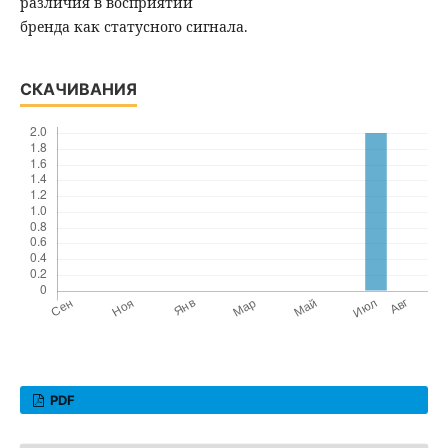
различия в восприятии
бренда как статусного сигнала.
СКАЧИВАНИЯ
PDF