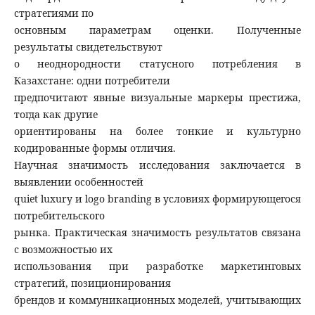
стратегиями по
основным параметрам оценки. Полученные
результаты свидетельствуют
о неоднородности статусного потребления в
Казахстане: одни потребители
предпочитают явные визуальные маркеры престижа,
тогда как другие
ориентированы на более тонкие и культурно
кодированные формы отличия.
Научная значимость исследования заключается в
выявлении особенностей
quiet luxury и logo branding в условиях формирующегося
потребительского
рынка. Практическая значимость результатов связана
с возможностью их
использования при разработке маркетинговых
стратегий, позиционирования
брендов и коммуникационных моделей, учитывающих