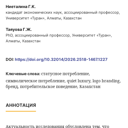
Ниеталина Г.К.
кандидат экономических наук, ассоциированный профессор,
Университет «Туран», Алматы, Казахстан
Таяуова Г.Ж.
PhD, ассоциированный профессор, Университет «Туран»,
Алматы, Казахстан
DOI:
https://doi.org/10.32014/2026.2518-1467.1227
статусное потребление,
Ключевые слова:
символическое потребление, quiet luxury, logo branding,
бренд, потребительское поведение, Казахстан
АННОТАЦИЯ
Актуальность исследования обусловлена тем, что