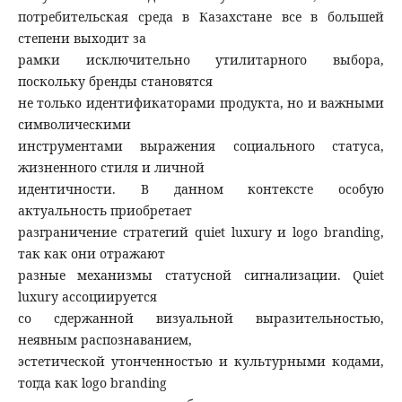
потребительская среда в Казахстане все в большей
степени выходит за
рамки исключительно утилитарного выбора,
поскольку бренды становятся
не только идентификаторами продукта, но и важными
символическими
инструментами выражения социального статуса,
жизненного стиля и личной
идентичности. В данном контексте особую
актуальность приобретает
разграничение стратегий quiet luxury и logo branding,
так как они отражают
разные механизмы статусной сигнализации. Quiet
luxury ассоциируется
со сдержанной визуальной выразительностью,
неявным распознаванием,
эстетической утонченностью и культурными кодами,
тогда как logo branding