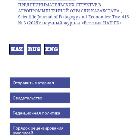
ПРЕДПРИНИМАТЕЛЬСКИХ СТРУКТУР В
АГРОПРОМЫШЛЕННОЙ ОТРАСЛИ КАЗАХСТАНА
,
Scientific Journal of Pedagogy and Economics: Том 415
№ 3 (2025): научный журнал «Вестник НАН РК»
Отправить материал
Свидетельство
Редакционная политика
Порядок рецензирования
рукописей