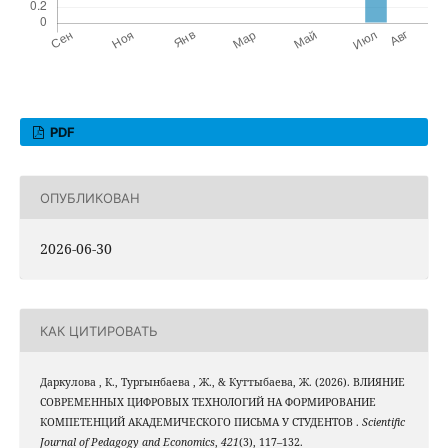
PDF
ОПУБЛИКОВАН
2026-06-30
КАК ЦИТИРОВАТЬ
Даркулова , К., Тургынбаева , Ж., & Куттыбаева, Ж. (2026). ВЛИЯНИЕ
СОВРЕМЕННЫХ ЦИФРОВЫХ ТЕХНОЛОГИЙ НА ФОРМИРОВАНИЕ
КОМПЕТЕНЦИЙ АКАДЕМИЧЕСКОГО ПИСЬМА У СТУДЕНТОВ .
Scientific
Journal of Pedagogy and Economics
,
421
(3), 117–132.