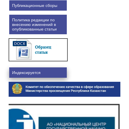
Публикационные сборы
Политика редакции по
внесению изменений в
опубликованные статьи
Индексируется