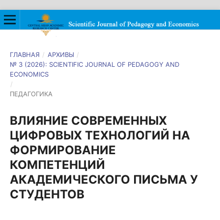
ГЛАВНАЯ
/
АРХИВЫ
/
№ 3 (2026): SCIENTIFIC JOURNAL OF PEDAGOGY AND
ECONOMICS
/
ПЕДАГОГИКА
ВЛИЯНИЕ СОВРЕМЕННЫХ
ЦИФРОВЫХ ТЕХНОЛОГИЙ НА
ФОРМИРОВАНИЕ
КОМПЕТЕНЦИЙ
АКАДЕМИЧЕСКОГО ПИСЬМА У
СТУДЕНТОВ