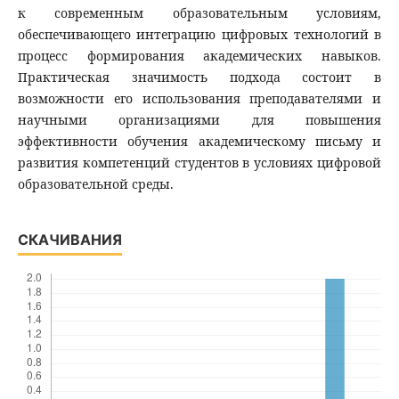
к современным образовательным условиям,
обеспечивающего интеграцию цифровых технологий в
процесс формирования академических навыков.
Практическая значимость подхода состоит в
возможности его использования преподавателями и
научными организациями для повышения
эффективности обучения академическому письму и
развития компетенций студентов в условиях цифровой
образовательной среды.
СКАЧИВАНИЯ