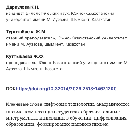
Даркулова К.Н.
кандидат филологических наук, Южно-Казахстанский
университет имени М. Ауэзова, Шымкент, Казахстан
Тургынбаева Ж.М.
старший преподаватель, Южно-Казахстанский университет
имени М. Ауэзова, Шымкент, Казахстан
Куттыбаева Ж.Ф.
преподаватель, Южно-Казахстанский университет имени М.
Ауэзова, Шымкент, Казахстан
DOI:
https://doi.org/10.32014/2026.2518-1467.1200
цифровые технологии, академическое
Ключевые слова:
письмо, компетенции студентов, образовательные
инструменты, инновации в обучении, цифровизация
образования, формирование навыков письма.