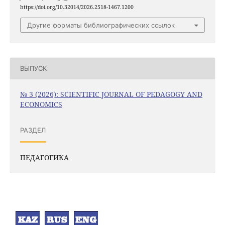
https://doi.org/10.32014/2026.2518-1467.1200
Другие форматы библиографических ссылок
ВЫПУСК
№ 3 (2026): SCIENTIFIC JOURNAL OF PEDAGOGY AND
ECONOMICS
РАЗДЕЛ
ПЕДАГОГИКА