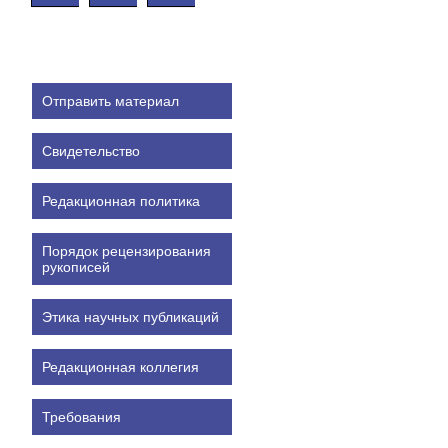
Отправить материал
Свидетельство
Редакционная политика
Порядок рецензирования
рукописей
Этика научных публикаций
Редакционная коллегия
Требования