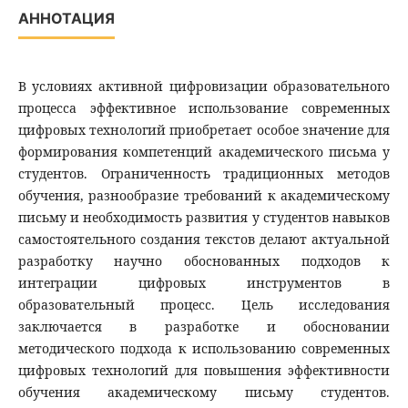
АННОТАЦИЯ
В условиях активной цифровизации образовательного
процесса эффективное использование современных
цифровых технологий приобретает особое значение для
формирования компетенций академического письма у
студентов. Ограниченность традиционных методов
обучения, разнообразие требований к академическому
письму и необходимость развития у студентов навыков
самостоятельного создания текстов делают актуальной
разработку научно обоснованных подходов к
интеграции цифровых инструментов в
образовательный процесс. Цель исследования
заключается в разработке и обосновании
методического подхода к использованию современных
цифровых технологий для повышения эффективности
обучения академическому письму студентов.