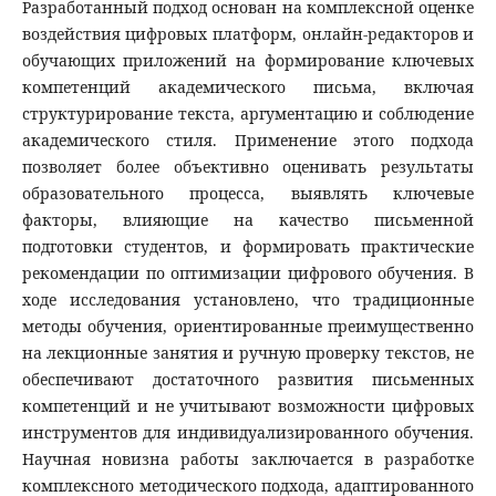
Разработанный подход основан на комплексной оценке
воздействия цифровых платформ, онлайн-редакторов и
обучающих приложений на формирование ключевых
компетенций академического письма, включая
структурирование текста, аргументацию и соблюдение
академического стиля. Применение этого подхода
позволяет более объективно оценивать результаты
образовательного процесса, выявлять ключевые
факторы, влияющие на качество письменной
подготовки студентов, и формировать практические
рекомендации по оптимизации цифрового обучения. В
ходе исследования установлено, что традиционные
методы обучения, ориентированные преимущественно
на лекционные занятия и ручную проверку текстов, не
обеспечивают достаточного развития письменных
компетенций и не учитывают возможности цифровых
инструментов для индивидуализированного обучения.
Научная новизна работы заключается в разработке
комплексного методического подхода, адаптированного