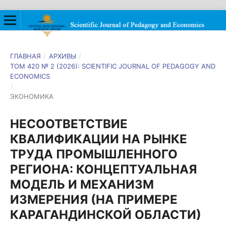
ГЛАВНАЯ
/
АРХИВЫ
/
ТОМ 420 № 2 (2026): SCIENTIFIC JOURNAL OF PEDAGOGY AND
ECONOMICS
/
ЭКОНОМИКА
НЕСООТВЕТСТВИЕ
КВАЛИФИКАЦИИ НА РЫНКЕ
ТРУДА ПРОМЫШЛЕННОГО
РЕГИОНА: КОНЦЕПТУАЛЬНАЯ
МОДЕЛЬ И МЕХАНИЗМ
ИЗМЕРЕНИЯ (НА ПРИМЕРЕ
КАРАГАНДИНСКОЙ ОБЛАСТИ)