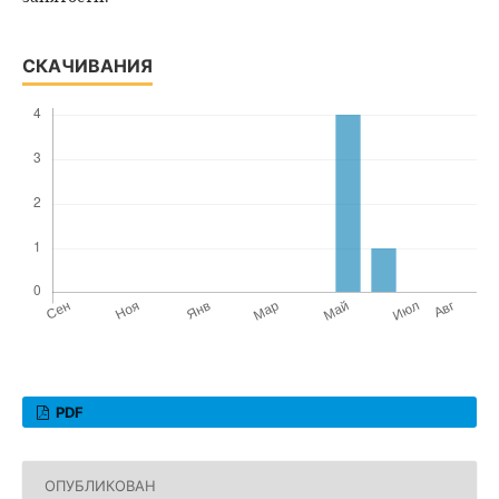
СКАЧИВАНИЯ
PDF
ОПУБЛИКОВАН