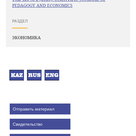
PEDAGOGY AND ECONOMICS
РАЗДЕЛ
ЭКОНОМИКА
Отправить материал
Свидетельство