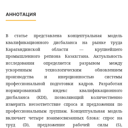
АННОТАЦИЯ
В статье представлена концептуальная модель
квалификационного дисбаланса на рынке труда
Карагандинской области — крупнейшего
промышленного региона Казахстана. Актуальность
исследования определяется разрывом между
ускоренным технологическим обновлением
производства и инерционностью системы
профессиональной подготовки кадров. Разработан
нормированный индекс квалификационного
дисбаланса (KDI), позволяющий количественно
измерить несоответствие спроса и предложения по
профессиональным группам. Концептуальная модель
включает четыре взаимосвязанных блока: спрос на
труд (D), предложение рабочей силы (S),