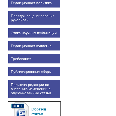
Редакционная политика
Порядок рецензирования
рукописей
Этика научных публикаций
Редакционная коллегия
Требования
Публикационные сборы
Политика редакции по
внесению изменений в
опубликованные статьи