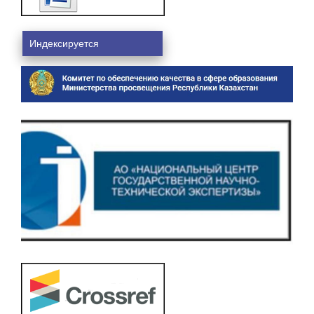
Индексируется