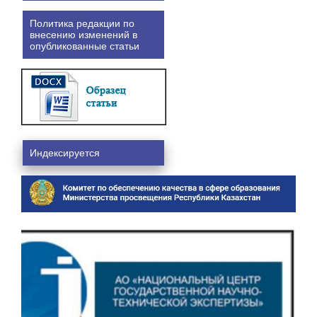
Политика редакции по
внесению изменений в
опубликованные статьи
Индексируется