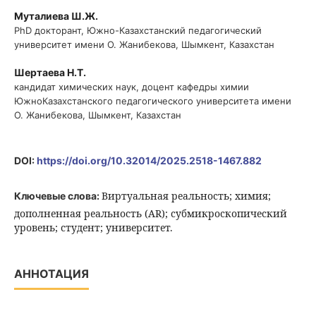
Муталиева Ш.Ж.
PhD докторант, Южно-Казахстанский педагогический
университет имени О. Жанибекова, Шымкент, Казахстан
Шертаева Н.Т.
кандидат химических наук, доцент кафедры химии
ЮжноКазахстанского педагогического университета имени
О. Жанибекова, Шымкент, Казахстан
DOI:
https://doi.org/10.32014/2025.2518-1467.882
Виртуальная реальность; химия;
Ключевые слова:
дополненная реальность (AR); субмикроскопический
уровень; студент; университет.
АННОТАЦИЯ