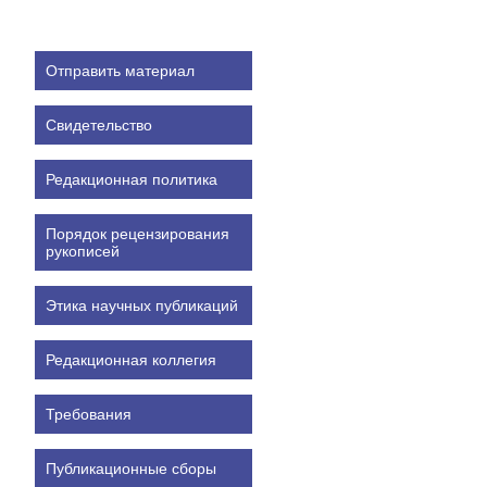
Отправить материал
Свидетельство
Редакционная политика
Порядок рецензирования
рукописей
Этика научных публикаций
Редакционная коллегия
Требования
Публикационные сборы