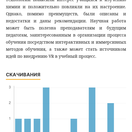
химии и положительно повлияли на их настроение.
Однако, помимо преимуществ, были описаны и
недостатки и даны рекомендации. Научная работа
может быть полезна преподавателям и будущим
педагогам, заинтересованным в организации процесса
обучения посредством интерактивных и иммерсивных
методов обучения, а также может стать источником
идей по внедрению VR в учебный процесс.
СКАЧИВАНИЯ