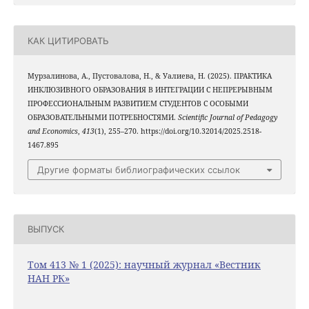
КАК ЦИТИРОВАТЬ
Мурзалинова, А., Пустовалова, Н., & Уалиева, Н. (2025). ПРАКТИКА
ИНКЛЮЗИВНОГО ОБРАЗОВАНИЯ В ИНТЕГРАЦИИ С НЕПРЕРЫВНЫМ
ПРОФЕССИОНАЛЬНЫМ РАЗВИТИЕМ СТУДЕНТОВ С ОСОБЫМИ
ОБРАЗОВАТЕЛЬНЫМИ ПОТРЕБНОСТЯМИ.
Scientific Journal of Pedagogy
and Economics
,
413
(1), 255–270. https://doi.org/10.32014/2025.2518-
1467.895
Другие форматы библиографических ссылок
ВЫПУСК
Том 413 № 1 (2025): научный журнал «Вестник
НАН РК»