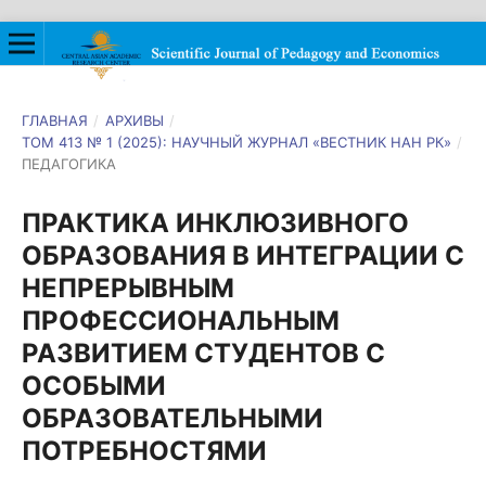
ГЛАВНАЯ
/
АРХИВЫ
/
ТОМ 413 № 1 (2025): НАУЧНЫЙ ЖУРНАЛ «ВЕСТНИК НАН РК»
/
ПЕДАГОГИКА
ПРАКТИКА ИНКЛЮЗИВНОГО
ОБРАЗОВАНИЯ В ИНТЕГРАЦИИ С
НЕПРЕРЫВНЫМ
ПРОФЕССИОНАЛЬНЫМ
РАЗВИТИЕМ СТУДЕНТОВ С
ОСОБЫМИ
ОБРАЗОВАТЕЛЬНЫМИ
ПОТРЕБНОСТЯМИ