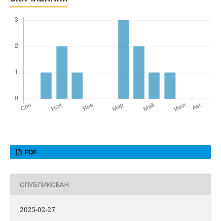
PDF
ОПУБЛИКОВАН
2025-02-27