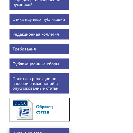
рукописей
Этика научных публикаций
Редакционная коллегия
Требования
Публикационные сборы
Политика редакции по
внесению изменений в
опубликованные статьи
Индексируется