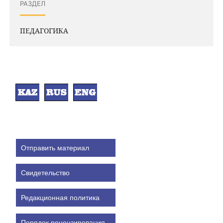
РАЗДЕЛ
ПЕДАГОГИКА
Отправить материал
Свидетельство
Редакционная политика
Порядок рецензирования