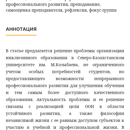
профессионального развития, преподавание,
самооценка преподавателя, рефлексия, фокус-группа
АННОТАЦИЯ
В статье предлагается решение проблемы организации
инклюзивного образования в Северо-Казахстанском
университете им. М.Козыбаева, не ограниченного
учетом особых потребностей студентов, но
предоставляющего возможности непрерывного
профессионального развития для улучшения обучения
и тем самым более доступного качественного
образования. Актуальность проблемы и ее решение
связаны с реализацией цели ООН в области
устойчивого развития, а также философии
независимой жизни с ее равным доступом субъектов к
участию в учебной и профессиональной жизни. В