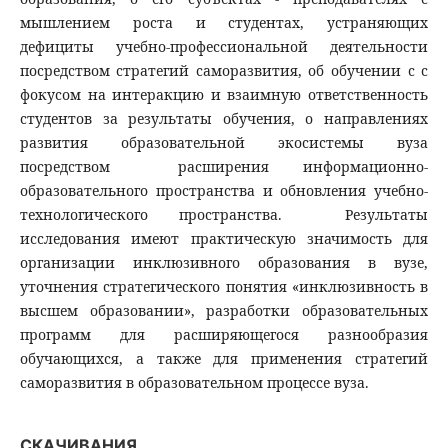
мышлением роста и студентах, устраняющих
дефициты учебно-профессиональной деятельности
посредством стратегий саморазвития, об обучении с с
фокусом на интеракцию и взаимную ответственность
студентов за результаты обучения, о направлениях
развития образовательной экосистемы вуза
посредством расширения информационно-
образовательного пространства и обновления учебно-
технологического пространства. Результаты
исследования имеют практическую значимость для
организации инклюзивного образования в вузе,
уточнения стратегического понятия «инклюзивность в
высшем образовании», разработки образовательных
программ для расширяющегося разнообразия
обучающихся, а также для применения стратегий
саморазвития в образовательном процессе вуза.
СКАЧИВАНИЯ