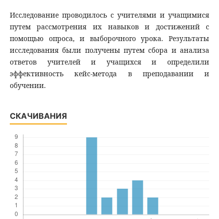
Исследование проводилось с учителями и учащимися
путем рассмотрения их навыков и достижений с
помощью опроса, и выборочного урока. Результаты
исследования были получены путем сбора и анализа
ответов учителей и учащихся и определили
эффективность кейс-метода в преподавании и
обучении.
СКАЧИВАНИЯ