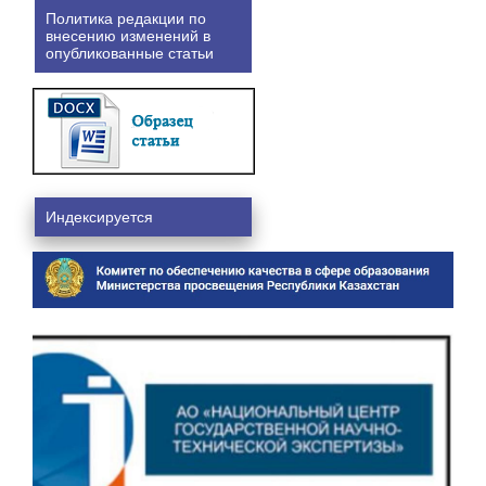
Политика редакции по
внесению изменений в
опубликованные статьи
Индексируется