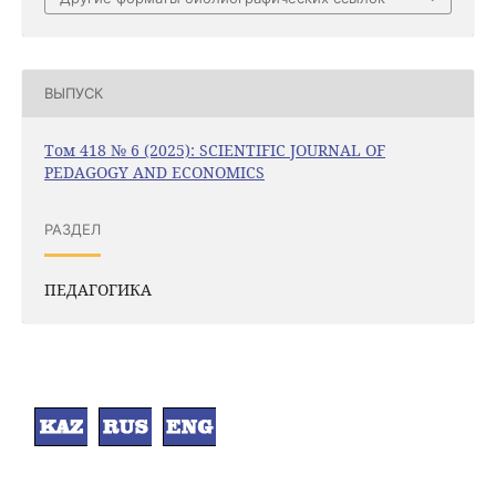
ВЫПУСК
Том 418 № 6 (2025): SCIENTIFIC JOURNAL OF
PEDAGOGY AND ECONOMICS
РАЗДЕЛ
ПЕДАГОГИКА