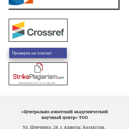
Проверка на плагиат
«Центрально-азиатский академический
научный центр» ТОО
Ул. Шевченко, 28, г. Алматы, Казахстан.