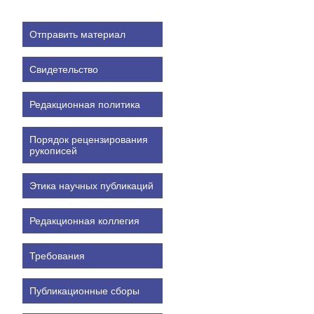
Отправить материал
Свидетельство
Редакционная политика
Порядок рецензирования
рукописей
Этика научных публикаций
Редакционная коллегия
Требования
Публикационные сборы