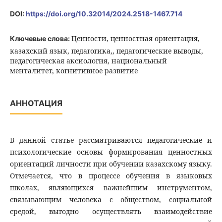
DOI:
https://doi.org/10.32014/2024.2518-1467.714
Ценности, ценностная ориентация,
Ключевые слова:
казахский язык, педагогика,, педагогические выводы,
педагогическая аксиология, национальный
менталитет, когнитивное развитие
АННОТАЦИЯ
В данной статье рассматриваются педагогические и
психологические основы формирования ценностных
ориентаций личности при обучении казахскому языку.
Отмечается, что в процессе обучения в языковых
школах, являющихся важнейшим инструментом,
связывающим человека с обществом, социальной
средой, выгодно осуществлять взаимодействие