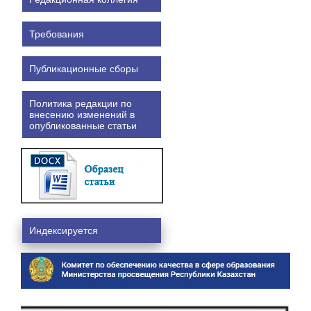
Требования
Публикационные сборы
Политика редакции по
внесению изменений в
опубликованные статьи
Индексируется