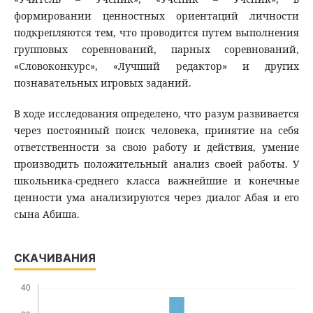
формировании ценностных ориентаций личности
подкрепляются тем, что проводится путем выполнения
групповых соревнований, парных соревнований,
«Словоконкурс», «Лучший редактор» и других
познавательных игровых заданий.
В ходе исследования определено, что разум развивается
через постоянный поиск человека, принятие на себя
ответственности за свою работу и действия, умение
производить положительный анализ своей работы. У
школьника-среднего класса важнейшие и конечные
ценности ума анализируются через диалог Абая и его
сына Абиша.
СКАЧИВАНИЯ