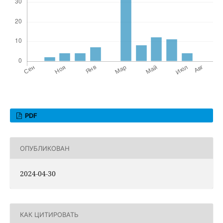
PDF
ОПУБЛИКОВАН
2024-04-30
КАК ЦИТИРОВАТЬ