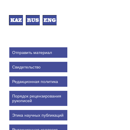
Отправить материал
Свидетельство
Редакционная политика
Порядок рецензирования
рукописей
Этика научных публикаций
Редакционная коллегия