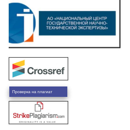
Проверка на плагиат