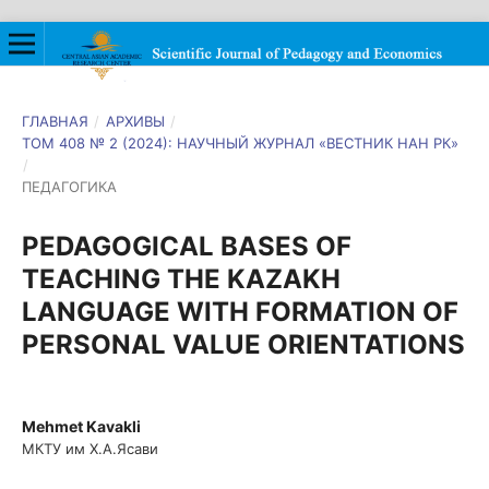
ГЛАВНАЯ
/
АРХИВЫ
/
ТОМ 408 № 2 (2024): НАУЧНЫЙ ЖУРНАЛ «ВЕСТНИК НАН РК»
/
ПЕДАГОГИКА
PEDAGOGICAL BASES OF
TEACHING THE KAZAKH
LANGUAGE WITH FORMATION OF
PERSONAL VALUE ORIENTATIONS
Mehmet Kavakli
МКТУ им Х.А.Ясави