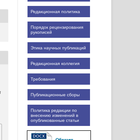
Редакционная политика
Порядок рецензирования
рукописей
Этика научных публикаций
Редакционная коллегия
Требования
l
Публикационные сборы
Политика редакции по
внесению изменений в
опубликованные статьи