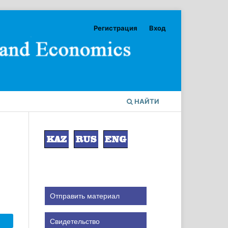
Регистрация
Вход
НАЙТИ
Отправить материал
Свидетельство