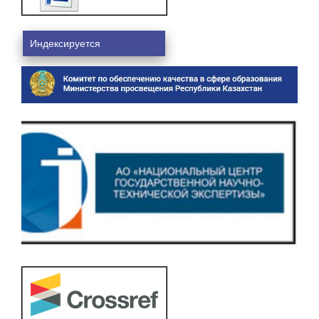
Индексируется