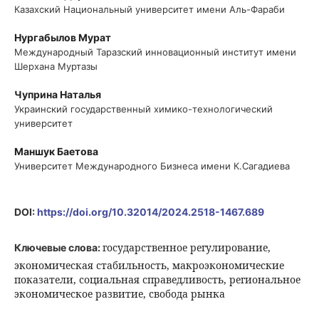
Казахский Национальный университет имени Аль-Фараби
Нургабылов Мурат
Международный Таразский инновационный институт имени
Шерхана Муртазы
Чуприна Наталья
Украинский государственный химико-технологический
университет
Маншук Баетова
Университет Международного Бизнеса имени К.Сагадиева
DOI:
https://doi.org/10.32014/2024.2518-1467.689
государственное регулирование,
Ключевые слова:
экономическая стабильность, макроэкономические
показатели, социальная справедливость, региональное
экономическое развитие, свобода рынка