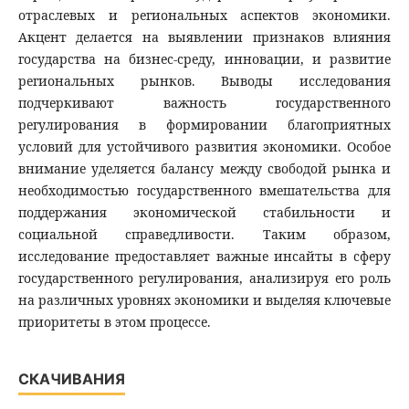
отраслевых и региональных аспектов экономики.
Акцент делается на выявлении признаков влияния
государства на бизнес-среду, инновации, и развитие
региональных рынков. Выводы исследования
подчеркивают важность государственного
регулирования в формировании благоприятных
условий для устойчивого развития экономики. Особое
внимание уделяется балансу между свободой рынка и
необходимостью государственного вмешательства для
поддержания экономической стабильности и
социальной справедливости. Таким образом,
исследование предоставляет важные инсайты в сферу
государственного регулирования, анализируя его роль
на различных уровнях экономики и выделяя ключевые
приоритеты в этом процессе.
СКАЧИВАНИЯ