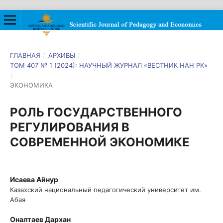
ГЛАВНАЯ
/
АРХИВЫ
/
ТОМ 407 № 1 (2024): НАУЧНЫЙ ЖУРНАЛ «ВЕСТНИК НАН РК»
/
ЭКОНОМИКА
РОЛЬ ГОСУДАРСТВЕННОГО
РЕГУЛИРОВАНИЯ В
СОВРЕМЕННОЙ ЭКОНОМИКЕ
Исаева Айнур
Казахский национальный педагогический университет им.
Абая
Оналтаев Дархан