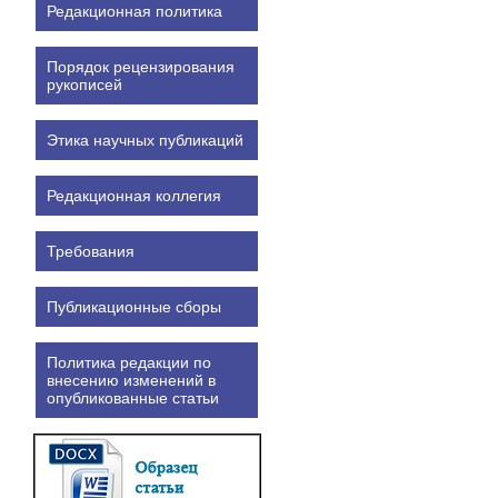
Редакционная политика
Порядок рецензирования
рукописей
Этика научных публикаций
Редакционная коллегия
Требования
Публикационные сборы
Политика редакции по
внесению изменений в
опубликованные статьи