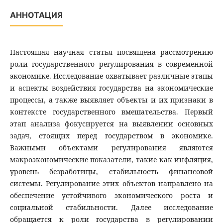
АННОТАЦИЯ
Настоящая научная статья посвящена рассмотрению
роли государственного регулирования в современной
экономике. Исследование охватывает различные этапы
и аспекты воздействия государства на экономические
процессы, а также выявляет объекты и их признаки в
контексте государственного вмешательства. Первый
этап анализа фокусируется на выявлении основных
задач, стоящих перед государством в экономике.
Важными объектами регулирования являются
макроэкономические показатели, такие как инфляция,
уровень безработицы, стабильность финансовой
системы. Регулирование этих объектов направлено на
обеспечение устойчивого экономического роста и
социальной стабильности. Далее исследование
обращается к роли государства в регулировании