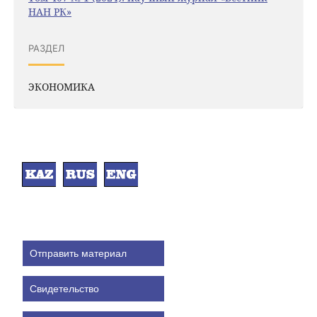
НАН РК»
РАЗДЕЛ
ЭКОНОМИКА
Отправить материал
Свидетельство