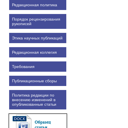
Редакционная политика
Порядок рецензирования
рукописей
Этика научных публикаций
Редакционная коллегия
Требования
Публикационные сборы
Политика редакции по
внесению изменений в
опубликованные статьи