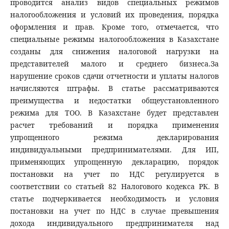
проводится анализ видов специальных режимов
налогообложения и условий их проведения, порядка
оформления и прав. Кроме того, отмечается, что
специальные режимы налогообложения в Казахстане
созданы для снижения налоговой нагрузки на
представителей малого и среднего бизнеса.За
нарушение сроков сдачи отчетности и уплаты налогов
начисляются штрафы. В статье рассматриваются
преимущества и недостатки общеустановленного
режима для ТОО. В Казахстане будет представлен
расчет требований и порядка применения
упрощенного режима декларирования
индивидуальными предпринимателями. Для ИП,
применяющих упрощенную декларацию, порядок
постановки на учет по НДС регулируется в
соответствии со статьей 82 Налогового кодекса РК. В
статье подчеркивается необходимость и условия
постановки на учет по НДС в случае превышения
дохода индивидуального предпринимателя над