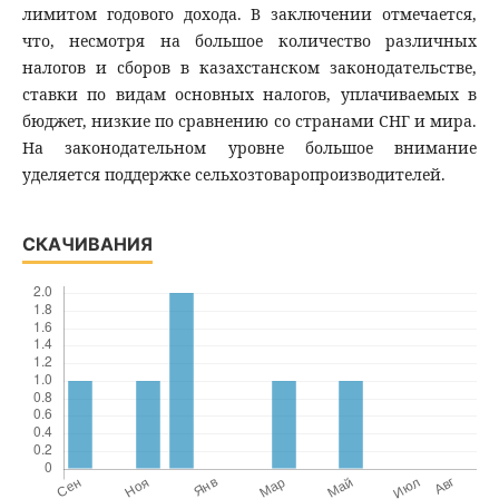
лимитом годового дохода. В заключении отмечается,
что, несмотря на большое количество различных
налогов и сборов в казахстанском законодательстве,
ставки по видам основных налогов, уплачиваемых в
бюджет, низкие по сравнению со странами СНГ и мира.
На законодательном уровне большое внимание
уделяется поддержке сельхозтоваропроизводителей.
СКАЧИВАНИЯ