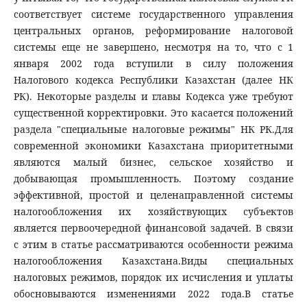
соответствует системе государственного управления
центральных органов, реформирование налоговой
системы еще не завершено, несмотря на то, что с 1
января 2002 года вступили в силу положения
Налогового кодекса Республики Казахстан (далее НК
РК). Некоторые разделы и главы Кодекса уже требуют
существенной корректировки. Это касается положений
раздела "специальные налоговые режимы" НК РК.Для
современной экономики Казахстана приоритетными
являются малый бизнес, сельское хозяйство и
добывающая промышленность. Поэтому создание
эффективной, простой и целенаправленной системы
налогообложения их хозяйствующих субъектов
является первоочередной финансовой задачей. В связи
с этим в статье рассматриваются особенности режима
налогообложения Казахстана.Виды специальных
налоговых режимов, порядок их исчисления и уплаты
обосновываются изменениями 2022 года.В статье