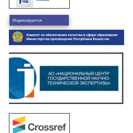
Индексируется