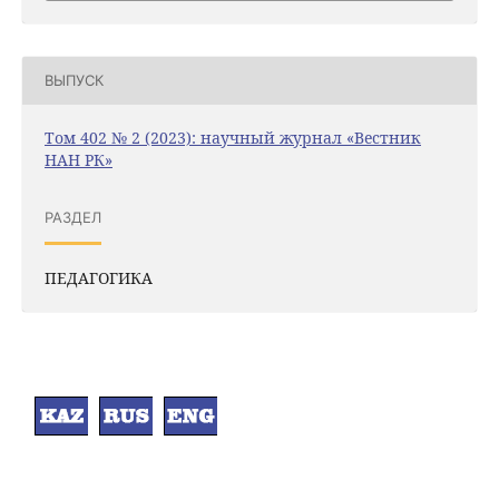
ВЫПУСК
Том 402 № 2 (2023): научный журнал «Вестник
НАН РК»
РАЗДЕЛ
ПЕДАГОГИКА