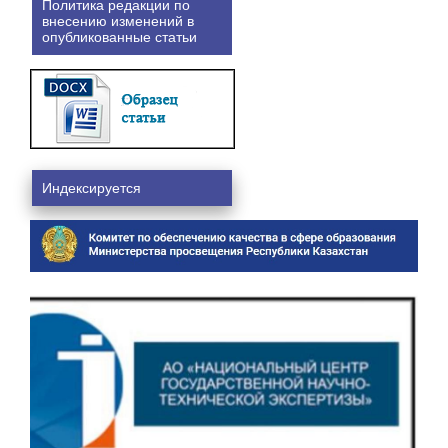
Политика редакции по
внесению изменений в
опубликованные статьи
Индексируется