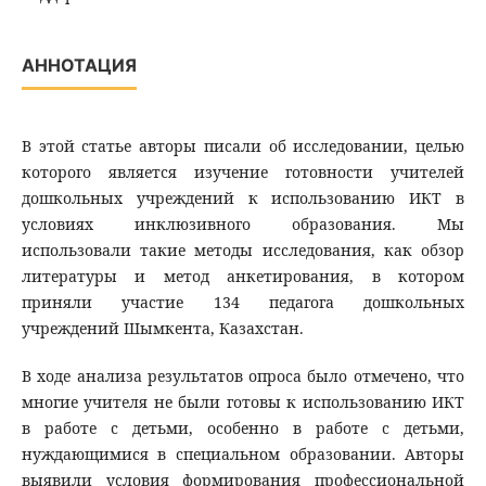
АННОТАЦИЯ
В этой статье авторы писали об исследовании, целью
которого является изучение готовности учителей
дошкольных учреждений к использованию ИКТ в
условиях инклюзивного образования. Мы
использовали такие методы исследования, как обзор
литературы и метод анкетирования, в котором
приняли участие 134 педагога дошкольных
учреждений Шымкента, Казахстан.
В ходе анализа результатов опроса было отмечено, что
многие учителя не были готовы к использованию ИКТ
в работе с детьми, особенно в работе с детьми,
нуждающимися в специальном образовании. Авторы
выявили условия формирования профессиональной