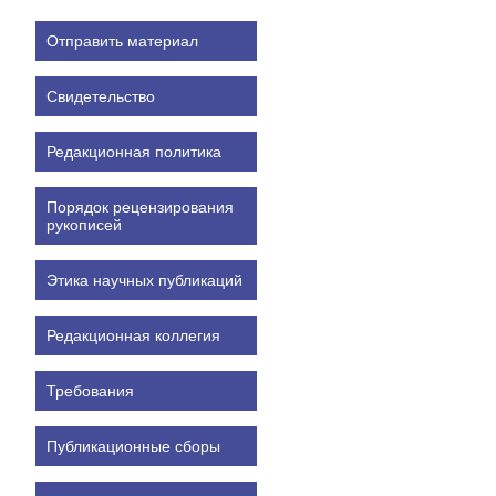
Отправить материал
Свидетельство
Редакционная политика
Порядок рецензирования
рукописей
Этика научных публикаций
Редакционная коллегия
Требования
Публикационные сборы