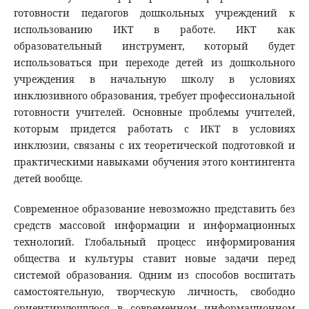
готовности педагогов дошкольных учреждений к
использованию ИКТ в работе. ИКТ как
образовательный инструмент, который будет
использоваться при переходе детей из дошкольного
учреждения в начальную школу в условиях
инклюзивного образования, требует профессиональной
готовности учителей. Основные проблемы учителей,
которым придется работать с ИКТ в условиях
инклюзии, связаны с их теоретической подготовкой и
практическими навыками обучения этого контингента
детей вообще.
Современное образование невозможно представить без
средств массовой информации и информационных
технологий. Глобальный процесс информирования
общества и культуры ставит новые задачи перед
системой образования. Одним из способов воспитать
самостоятельную, творческую личность, свободно
ориентирующуюся в современном информационном