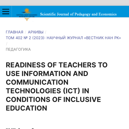
ГЛАВНАЯ
/
АРХИВЫ
/
ТОМ 402 № 2 (2023): НАУЧНЫЙ ЖУРНАЛ «ВЕСТНИК НАН РК»
/
ПЕДАГОГИКА
READINESS OF TEACHERS TO
USE INFORMATION AND
COMMUNICATION
TECHNOLOGIES (ICT) IN
CONDITIONS OF INCLUSIVE
EDUCATION