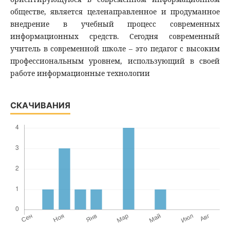
обществе, является целенаправленное и продуманное
внедрение в учебный процесс современных
информационных средств. Сегодня современный
учитель в современной школе – это педагог с высоким
профессиональным уровнем, использующий в своей
работе информационные технологии
СКАЧИВАНИЯ