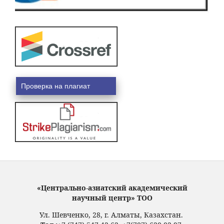
Проверка на плагиат
«Центрально-азиатский академический
научный центр» ТОО
Ул. Шевченко, 28, г. Алматы, Казахстан.