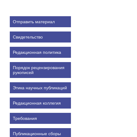
Отправить материал
Свидетельство
Редакционная политика
Порядок рецензирования
рукописей
Этика научных публикаций
Редакционная коллегия
Требования
Публикационные сборы