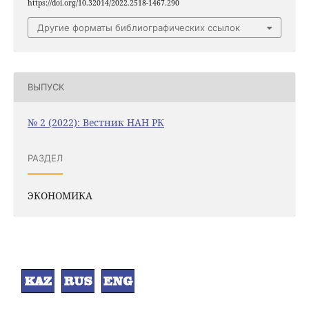
https://doi.org/10.32014/2022.2518-1467.290
Другие форматы библиографических ссылок
ВЫПУСК
№ 2 (2022): Вестник НАН РК
РАЗДЕЛ
ЭКОНОМИКА