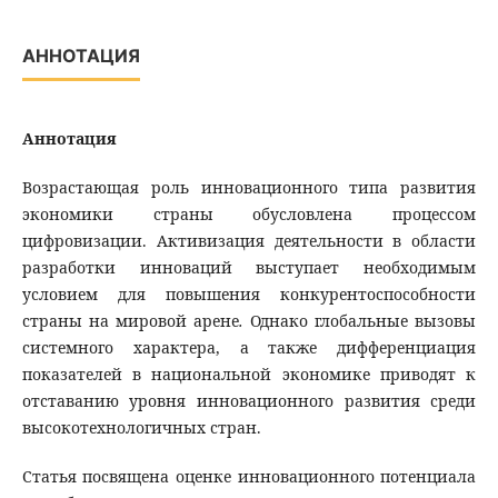
АННОТАЦИЯ
Аннотация
Возрастающая роль инновационного типа развития
экономики страны обусловлена процессом
цифровизации.
Активизация деятельности в области
разработки инноваций выступает необходимым
условием для повышения конкурентоспособности
страны на мировой арене
.
Однако глобальные вызовы
системного характера, а также дифференциация
показателей в национальной экономике приводят к
отставанию уровня инновационного развития среди
высокотехнологичных стран.
Статья посвящена оценке инновационного потенциала