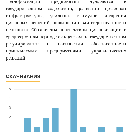
трансформации предприятия нуждаются в
государственном содействии, развитии цифровой
инфраструктуры, усилении стимулов внедрения
цифровых решений, повышении заинтересованности
персонала. Обозначены перспективы цифровизации в
среднесрочном периоде с акцентом на государственном
регулировании и повышении обоснованности
принимаемых предприятиями управленческих
решений
СКАЧИВАНИЯ