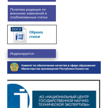
Политика редакции по
внесению изменений в
опубликованные статьи
Индексируется