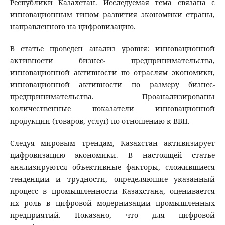
Республики Казахстан. Исследуемая тема связана с
инновационным типом развития экономики страны,
направленного на цифровизацию.
В статье проведен анализ уровня: инновационной
активности бизнес- предпринимательства,
инновационной активности по отраслям экономики,
инновационной активности по размеру бизнес-
предпринимательства. Проанализированы
количественные показатели инновационной
продукции (товаров, услуг) по отношению к ВВП.
Следуя мировым трендам, Казахстан активизирует
цифровизацию экономики. В настоящей статье
анализируются объективные факторы, сложившиеся
тенденции и трудности, определяющие указанный
процесс в промышленности Казахстана, оценивается
их роль в цифровой модернизации промышленных
предприятий. Показано, что для цифровой