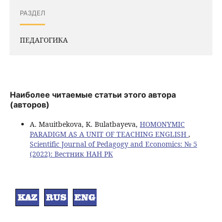
РАЗДЕЛ
ПЕДАГОГИКА
Наиболее читаемые статьи этого автора
(авторов)
A. Mauitbekova, K. Bulatbayeva,
HOMONYMIC
PARADIGM AS A UNIT OF TEACHING ENGLISH
,
Scientific Journal of Pedagogy and Economics: № 5
(2022): Вестник НАН РК