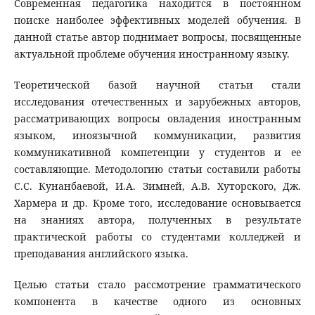
Современная педагогика находится в постоянном
поиске наиболее эффективных моделей обучения. В
данной статье автор поднимает вопросы, посвященные
актуальной проблеме обучения иностранному языку.
Теоретической базой научной статьи стали
исследования отечественных и зарубежных авторов,
рассматривающих вопросы овладения иностранным
языком, иноязычной коммуникации, развития
коммуникативной компетенции у студентов и ее
составляющие. Методологию статьи составили работы
С.С. Кунанбаевой, И.А. Зимней, А.В. Хуторского, Дж.
Хармера и др. Кроме того, исследование основывается
на знаниях автора, полученных в результате
практической работы со студентами колледжей и
преподавания английского языка.
Целью статьи стало рассмотрение грамматического
компонента в качестве одного из основных