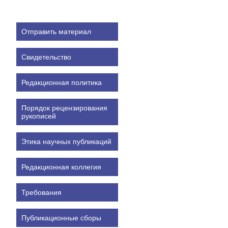
Отправить материал
Свидетельство
Редакционная политика
Порядок рецензирования
рукописей
Этика научных публикаций
Редакционная коллегия
Требования
Публикационные сборы