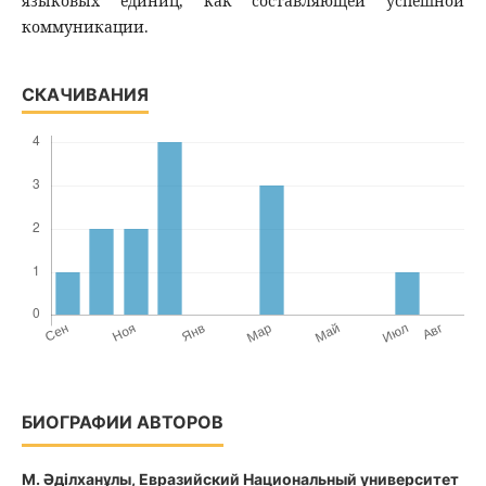
языковых единиц, как составляющей успешной
коммуникации.
СКАЧИВАНИЯ
БИОГРАФИИ АВТОРОВ
М. Әділханұлы,
Евразийский Национальный университет