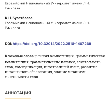
Евразийский Национальный Университет имени Л.Н.
Гумилева
К.Н. Булатбаева
Евразийский Национальный Университет имени Л.Н.
Гумилева
DOI:
https://doi.org/10.32014/2022.2518-1467.269
речевая компетенция, грамматическая
Ключевые слова:
компетенция, грамматические навыки, сочетаемость
слов, коммуникация, иностранный язык, развитие
иноязычного образования, знание механизм
сочетаемости слов
АННОТАЦИЯ