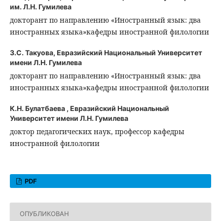
им. Л.Н. Гумилева
докторант по направлению «Иностранный язык: два
иностранных языка»кафедры иностранной филологии
З.С. Такуова,
Евразийский Национальный Университет
имени Л.Н. Гумилева
докторант по направлению «Иностранный язык: два
иностранных языка»кафедры иностранной филологии
К.Н. Булатбаева ,
Евразийский Национальный
Университет имени Л.Н. Гумилева
доктор педагогических наук, профессор кафедры
иностранной филологии
PDF
ОПУБЛИКОВАН