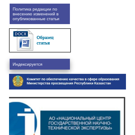
Политика редакции по
внесению изменений в
опубликованные статьи
Индексируется