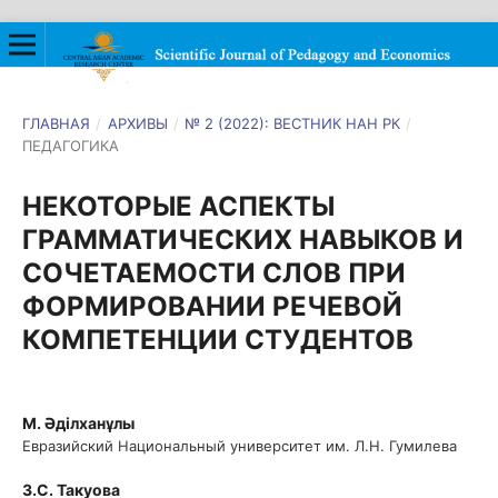
ГЛАВНАЯ
/
АРХИВЫ
/
№ 2 (2022): ВЕСТНИК НАН РК
/
ПЕДАГОГИКА
НЕКОТОРЫЕ АСПЕКТЫ
ГРАММАТИЧЕСКИХ НАВЫКОВ И
СОЧЕТАЕМОСТИ СЛОВ ПРИ
ФОРМИРОВАНИИ РЕЧЕВОЙ
КОМПЕТЕНЦИИ СТУДЕНТОВ
М. Әділханұлы
Евразийский Национальный университет им. Л.Н. Гумилева
З.С. Такуова