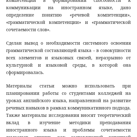
компетенции в формировании способности к
коммуникации на иностранном языке, дано
определение понятию «речевой компетенции»,
«грамматической компетенции» и «грамматической
сочетаемости слов».
Сделан вывод о необходимости системного освоения
грамматической составляющей языка – в совокупности
всех элементов и языковых связей, неразрывно от
культурной и языковой среды, в которой она
сформировалась.
Материалы статьи можно использовать при
планировании работы со студентами колледжей на
уроках английского языка, направленной на развитие
речевых навыков в рамках коммуникативного подхода.
Также материалы исследования вносят теоретический
вклад в изучение методики преподавания
иностранного языка и проблемы сочетаемости