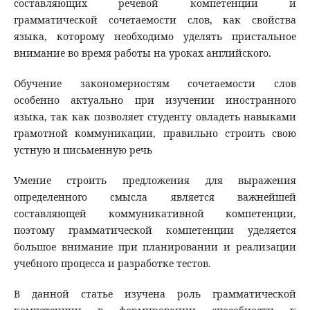
составляющих речевой компетенции и
грамматической сочетаемости слов, как свойства
языка, которому необходимо уделять пристальное
внимание во время работы на уроках английского.
Обучение закономерностям сочетаемости слов
особенно актуально при изучении иностранного
языка, так как позволяет студенту овладеть навыками
грамотной коммуникации, правильно строить свою
устную и письменную речь
Умение строить предложения для выражения
определенного смысла является важнейшей
составляющей коммуникативной компетенции,
поэтому грамматической компетенции уделяется
большое внимание при планировании и реализации
учебного процесса и разработке тестов.
В данной статье изучена роль грамматической