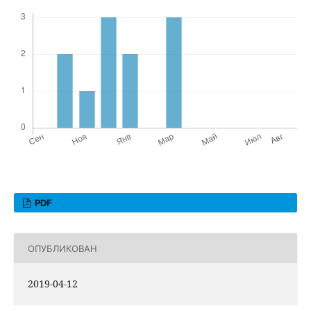
PDF
ОПУБЛИКОВАН
2019-04-12