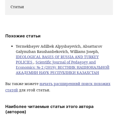
Статьи
Похожие статьи
Yermekbayev Adilbek Alpysbayevich, Absattarov
Galymzhan Raushanbekovich, Williams Joseph,
IDEOLOGICAL BASES OF RUSSIA AND TURKEY
POLICIES
,
Scientific Journal of Pedagogy and
Economics: № 2 (2019): ВЕСТНИК НАЦИОНАЛЬНОЙ
АКАДЕМИИ НАУК РЕСПУБЛИКИ КАЗАХСТАН
Вы также можете
начать расширеннвй поиск похожих
статей
для этой статьи.
Наиболее читаемые статьи этого автора
(авторов)