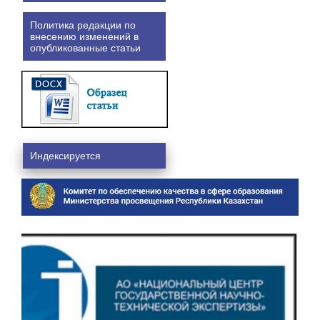
Политика редакции по
внесению изменений в
опубликованные статьи
Индексируется