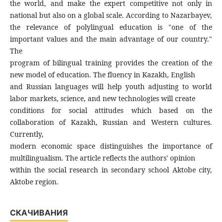
the world, and make the expert competitive not only in
national but also on a global scale. According to Nazarbayev,
the relevance of polylingual education is "one of the
important values and the main advantage of our country."
The
program of bilingual training provides the creation of the
new model of education. The fluency in Kazakh, English
and Russian languages will help youth adjusting to world
labor markets, science, and new technologies will create
conditions for social attitudes which based on the
collaboration of Kazakh, Russian and Western cultures.
Currently,
modern economic space distinguishes the importance of
multilingualism. The article reflects the authors' opinion
within the social research in secondary school Aktobe city,
Aktobe region.
СКАЧИВАНИЯ