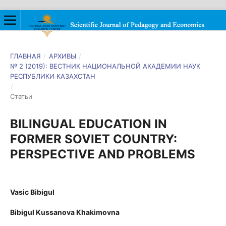
ГЛАВНАЯ
/
АРХИВЫ
/
№ 2 (2019): ВЕСТНИК НАЦИОНАЛЬНОЙ АКАДЕМИИ НАУК
РЕСПУБЛИКИ КАЗАХСТАН
/
Статьи
BILINGUAL EDUCATION IN
FORMER SOVIET COUNTRY:
PERSPECTIVE AND PROBLEMS
Vasic Bibigul
Bibigul Kussanova Khakimovna