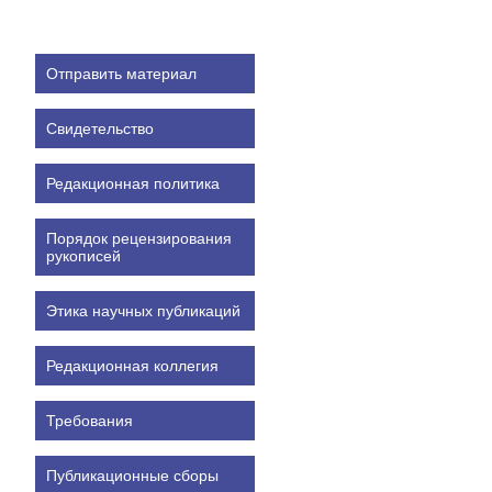
Отправить материал
Свидетельство
Редакционная политика
Порядок рецензирования
рукописей
Этика научных публикаций
Редакционная коллегия
Требования
Публикационные сборы