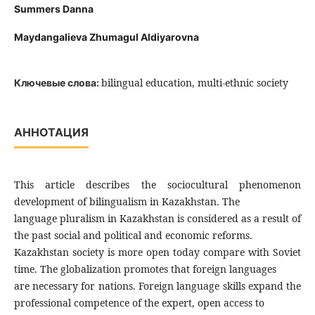
Summers Danna
Maydangalieva Zhumagul Aldiyarovna
bilingual education, multi-ethnic society
Ключевые слова:
АННОТАЦИЯ
This article describes the sociocultural phenomenon
development of bilingualism in Kazakhstan. The
language pluralism in Kazakhstan is considered as a result of
the past social and political and economic reforms.
Kazakhstan society is more open today compare with Soviet
time. The globalization promotes that foreign languages
are necessary for nations. Foreign language skills expand the
professional competence of the expert, open access to