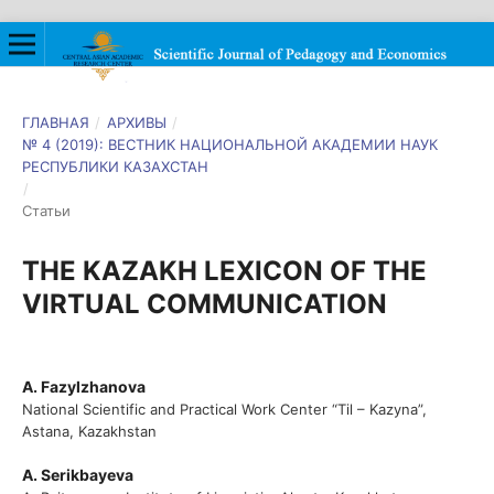
ГЛАВНАЯ
/
АРХИВЫ
/
№ 4 (2019): ВЕСТНИК НАЦИОНАЛЬНОЙ АКАДЕМИИ НАУК
РЕСПУБЛИКИ КАЗАХСТАН
/
Статьи
THE KAZAKH LEXICON OF THE
VIRTUAL COMMUNICATION
A. Fazylzhanova
National Scientific and Practical Work Center “Til – Kazyna”,
Astana, Kazakhstan
A. Serikbaуeva