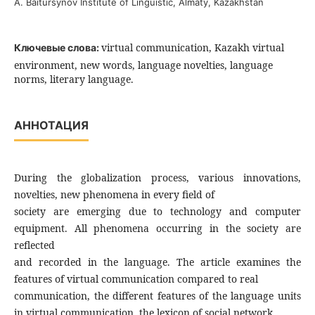
A. Baitursynov Institute of Linguistic, Almaty, Kazakhstan
virtual communication, Kazakh virtual
Ключевые слова:
environment, new words, language novelties, language
norms, literary language.
АННОТАЦИЯ
During the globalization process, various innovations,
novelties, new phenomena in every field of
society are emerging due to technology and computer
equipment. All phenomena occurring in the society are
reflected
and recorded in the language. The article examines the
features of virtual communication compared to real
communication, the different features of the language units
in virtual communication, the lexicon of social network