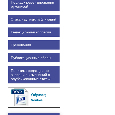
Порядок рецензирования
рукописей
Этика научных публикаций
Редакционная коллегия
Требования
Публикационные сборы
Политика редакции по
внесению изменений в
опубликованные статьи