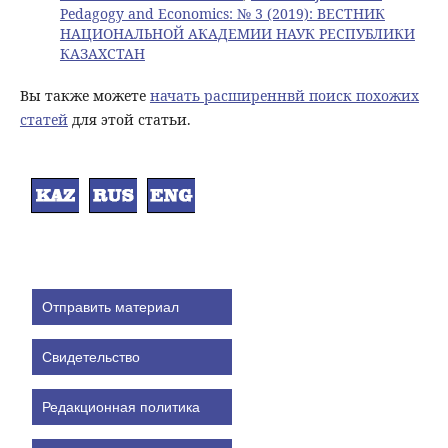
Pedagogy and Economics: № 3 (2019): ВЕСТНИК
НАЦИОНАЛЬНОЙ АКАДЕМИИ НАУК РЕСПУБЛИКИ
КАЗАХСТАН
Вы также можете
начать расширеннвй поиск похожих
статей
для этой статьи.
Отправить материал
Свидетельство
Редакционная политика