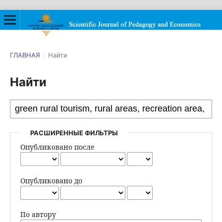
ГЛАВНАЯ
/
Найти
Найти
РАСШИРЕННЫЕ ФИЛЬТРЫ
Опубликовано после
Опубликовано до
По автору