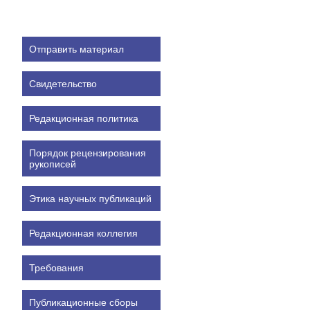
Отправить материал
Свидетельство
Редакционная политика
Порядок рецензирования
рукописей
Этика научных публикаций
Редакционная коллегия
Требования
Публикационные сборы