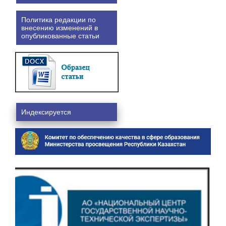
Политика редакции по
внесению изменений в
опубликованные статьи
Индексируется