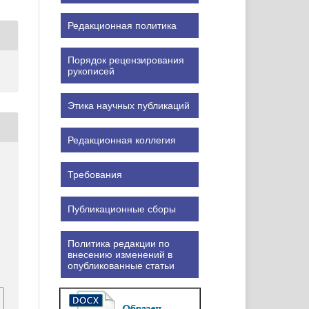
Редакционная политика
Порядок рецензирования
рукописей
Этика научных публикаций
Редакционная коллегия
.
Требования
.
Публикационные сборы
Политика редакции по
внесению изменений в
опубликованные статьи