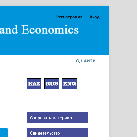
Регистрация
Вход
НАЙТИ
Отправить материал
Свидетельство