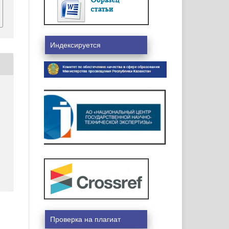
Индексируется
Проверка на плагиат